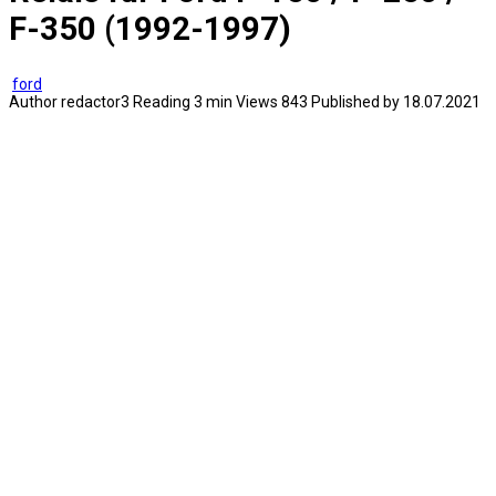
F-350 (1992-1997)
ford
Author
redactor3
Reading
3 min
Views
843
Published by
18.07.2021