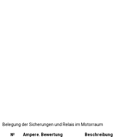
Belegung der Sicherungen und Relais im Motorraum
№
Ampere. Bewertung
Beschreibung