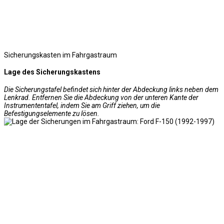
Sicherungskasten im Fahrgastraum
Lage des Sicherungskastens
Die Sicherungstafel befindet sich hinter der Abdeckung links neben dem
Lenkrad. Entfernen Sie die Abdeckung von der unteren Kante der
Instrumententafel, indem Sie am Griff ziehen, um die
Befestigungselemente zu lösen.