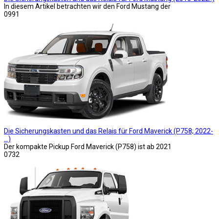
In diesem Artikel betrachten wir den Ford Mustang der
0
991
Die Sicherungskasten und das Relais für Ford Maverick (P758; 2022-
…)
Der kompakte Pickup Ford Maverick (P758) ist ab 2021
0
732