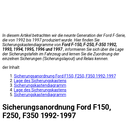
In diesem Artikel betrachten wir die neunte Generation der Ford F-Serie,
die von 1992 bis 1997 produziert wurde. Hier finden Sie
Sicherungskastendiagramme von
Ford F-150, F-250, F-350 1992,
1993, 1994, 1995, 1996 und 1997
, informieren Sie sich über die Lage
der Sicherungstafeln im Fahrzeug und lernen Sie die Zuordnung der
einzelnen Sicherungen (Sicherungslayout) und Relais kennen.
der Inhalt
Sicherungsanordnung Ford F150, F250, F350 1992-1997
Lage des Sicherungskastens
Sicherungskastendiagramm
Lage des Sicherungskastens
Sicherungskastendiagramm
Sicherungsanordnung Ford F150,
F250, F350 1992-1997