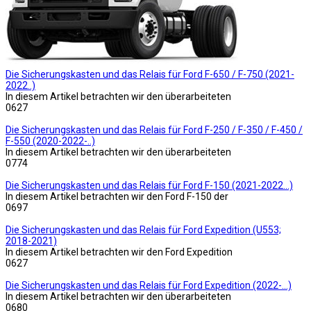
Die Sicherungskasten und das Relais für Ford F-650 / F-750 (2021-
2022..)
In diesem Artikel betrachten wir den überarbeiteten
0
627
Die Sicherungskasten und das Relais für Ford F-250 / F-350 / F-450 /
F-550 (2020-2022-..)
In diesem Artikel betrachten wir den überarbeiteten
0
774
Die Sicherungskasten und das Relais für Ford F-150 (2021-2022…)
In diesem Artikel betrachten wir den Ford F-150 der
0
697
Die Sicherungskasten und das Relais für Ford Expedition (U553;
2018-2021)
In diesem Artikel betrachten wir den Ford Expedition
0
627
Die Sicherungskasten und das Relais für Ford Expedition (2022-…)
In diesem Artikel betrachten wir den überarbeiteten
0
680