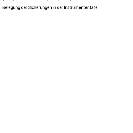
Belegung der Sicherungen in der Instrumententafel