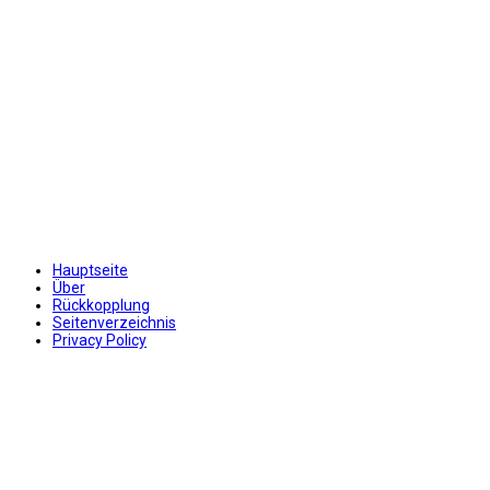
Hauptseite
Über
Rückkopplung
Seitenverzeichnis
Privacy Policy