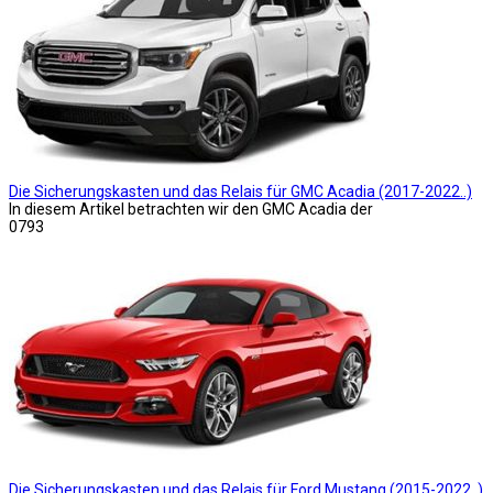
Die Sicherungskasten und das Relais für GMC Acadia (2017-2022..)
In diesem Artikel betrachten wir den GMC Acadia der
0
793
Die Sicherungskasten und das Relais für Ford Mustang (2015-2022..)