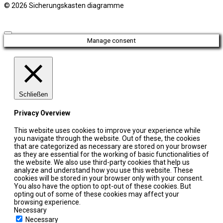
© 2026 Sicherungskasten diagramme
Manage consent
Schließen
Privacy Overview
This website uses cookies to improve your experience while
you navigate through the website. Out of these, the cookies
that are categorized as necessary are stored on your browser
as they are essential for the working of basic functionalities of
the website. We also use third-party cookies that help us
analyze and understand how you use this website. These
cookies will be stored in your browser only with your consent.
You also have the option to opt-out of these cookies. But
opting out of some of these cookies may affect your
browsing experience.
Necessary
Necessary