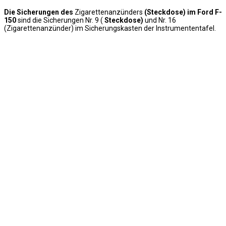
Die Sicherungen des
Zigarettenanzünders
(Steckdose) im Ford F-
150
sind die Sicherungen Nr. 9 (
Steckdose)
und Nr. 16
(Zigarettenanzünder) im Sicherungskasten der Instrumententafel.