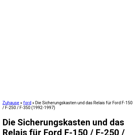
Zuhause
»
ford
»
Die Sicherungskasten und das Relais für Ford F-150
/ F-250 / F-350 (1992-1997)
Die Sicherungskasten und das
Relais für Ford F-150 / F-250 /