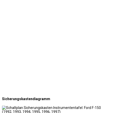
Sicherungskastendiagramm