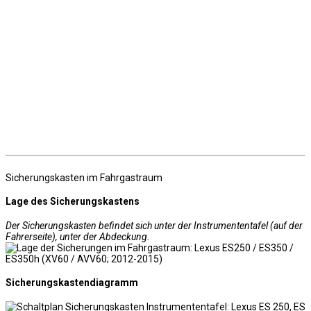
Sicherungskasten im Fahrgastraum
Lage des Sicherungskastens
Der Sicherungskasten befindet sich unter der Instrumententafel (auf der
Fahrerseite), unter der Abdeckung.
Sicherungskastendiagramm