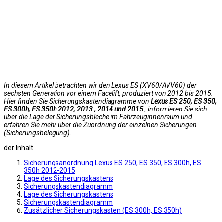
In diesem Artikel betrachten wir den Lexus ES (XV60/AVV60) der
sechsten Generation vor einem Facelift, produziert von 2012 bis 2015.
Hier finden Sie Sicherungskastendiagramme von
Lexus ES 250, ES 350,
ES 300h, ES 350h 2012, 2013 , 2014 und 2015
, informieren Sie sich
über die Lage der Sicherungsbleche im Fahrzeuginnenraum und
erfahren Sie mehr über die Zuordnung der einzelnen Sicherungen
(Sicherungsbelegung).
der Inhalt
Sicherungsanordnung Lexus ES 250, ES 350, ES 300h, ES
350h 2012-2015
Lage des Sicherungskastens
Sicherungskastendiagramm
Lage des Sicherungskastens
Sicherungskastendiagramm
Zusätzlicher Sicherungskasten (ES 300h, ES 350h)