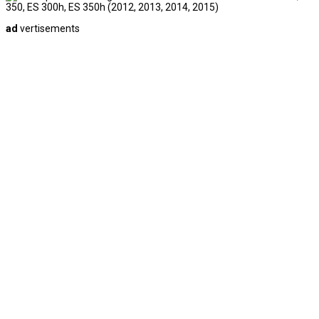
ad
vertisements