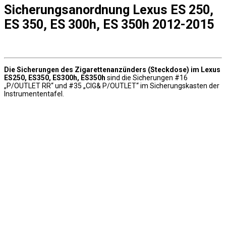
Sicherungsanordnung Lexus ES 250,
ES 350, ES 300h, ES 350h 2012-2015
Die Sicherungen des Zigarettenanzünders (Steckdose) im Lexus
ES250, ES350, ES300h, ES350h
sind die Sicherungen #16
„P/OUTLET RR“ und #35 „CIG& P/OUTLET“ im Sicherungskasten der
Instrumententafel.