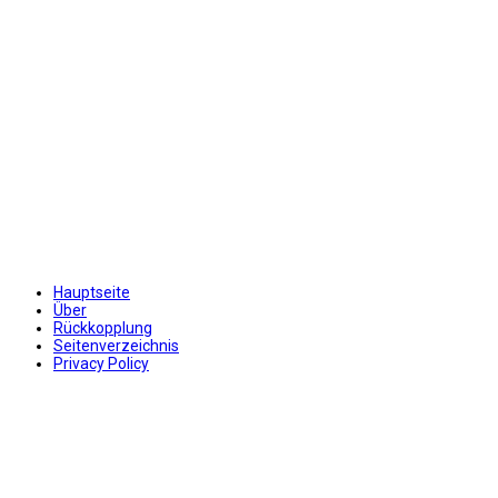
Hauptseite
Über
Rückkopplung
Seitenverzeichnis
Privacy Policy