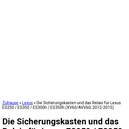
Zuhause
»
Lexus
»
Die Sicherungskasten und das Relais für Lexus
ES250 / ES350 / ES300h / ES350h (XV60/AVV60; 2012-2015)
Die Sicherungskasten und das