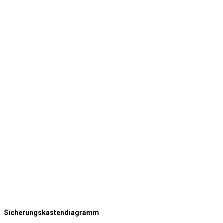
Sicherungskastendiagramm