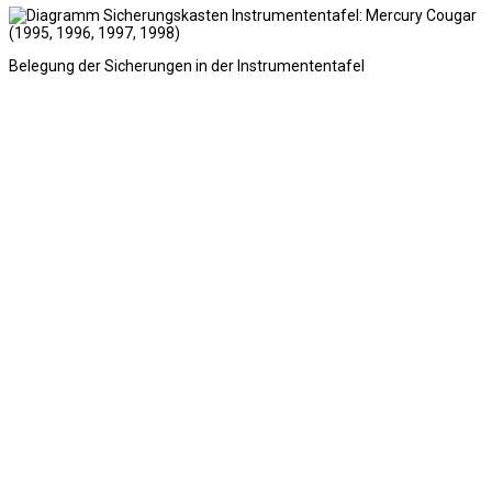
Belegung der Sicherungen in der Instrumententafel