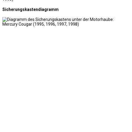
Sicherungskastendiagramm