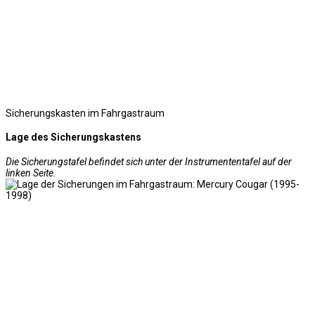
Sicherungskasten im Fahrgastraum
Lage des Sicherungskastens
Die Sicherungstafel befindet sich unter der Instrumententafel auf der
linken Seite.