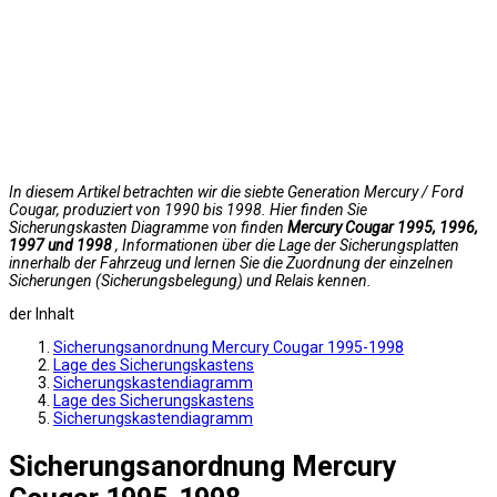
In diesem Artikel betrachten wir die siebte Generation Mercury / Ford
Cougar, produziert von 1990 bis 1998. Hier finden Sie
Sicherungskasten Diagramme von finden
Mercury Cougar 1995, 1996,
1997 und 1998
, Informationen über die Lage der Sicherungsplatten
innerhalb der Fahrzeug und lernen Sie die Zuordnung der einzelnen
Sicherungen (Sicherungsbelegung) und Relais kennen.
der Inhalt
Sicherungsanordnung Mercury Cougar 1995-1998
Lage des Sicherungskastens
Sicherungskastendiagramm
Lage des Sicherungskastens
Sicherungskastendiagramm
Sicherungsanordnung Mercury