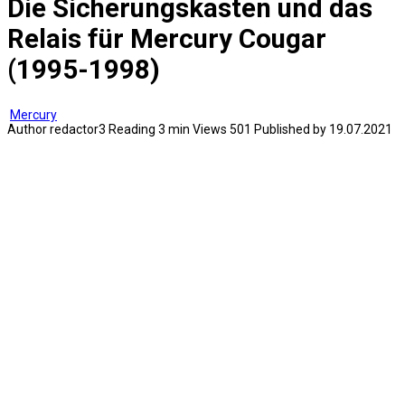
Die Sicherungskasten und das
Relais für Mercury Cougar
(1995-1998)
Mercury
Author
redactor3
Reading
3 min
Views
501
Published by
19.07.2021