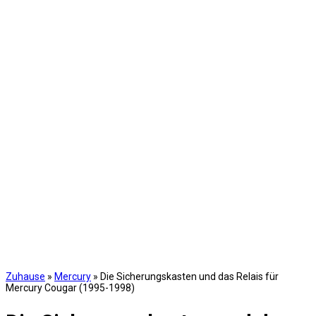
Zuhause
»
Mercury
»
Die Sicherungskasten und das Relais für
Mercury Cougar (1995-1998)