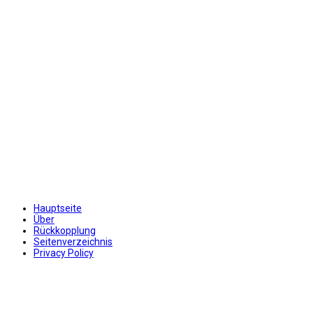
Hauptseite
Über
Rückkopplung
Seitenverzeichnis
Privacy Policy