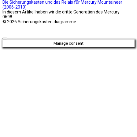
Die Sicherungskasten und das Relais für Mercury Mountaineer
(2006-2010)
In diesem Artikel haben wir die dritte Generation des Mercury
0
698
© 2026 Sicherungskasten diagramme
Manage consent