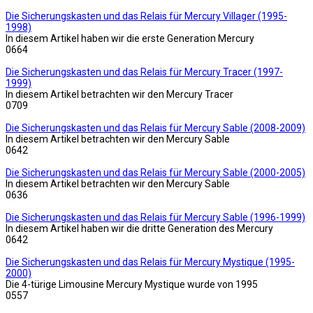
Die Sicherungskasten und das Relais für Mercury Villager (1995-
1998)
In diesem Artikel haben wir die erste Generation Mercury
0
664
Die Sicherungskasten und das Relais für Mercury Tracer (1997-
1999)
In diesem Artikel betrachten wir den Mercury Tracer
0
709
Die Sicherungskasten und das Relais für Mercury Sable (2008-2009)
In diesem Artikel betrachten wir den Mercury Sable
0
642
Die Sicherungskasten und das Relais für Mercury Sable (2000-2005)
In diesem Artikel betrachten wir den Mercury Sable
0
636
Die Sicherungskasten und das Relais für Mercury Sable (1996-1999)
In diesem Artikel haben wir die dritte Generation des Mercury
0
642
Die Sicherungskasten und das Relais für Mercury Mystique (1995-
2000)
Die 4-türige Limousine Mercury Mystique wurde von 1995
0
557