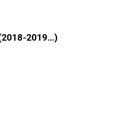
s (2018-2019…)