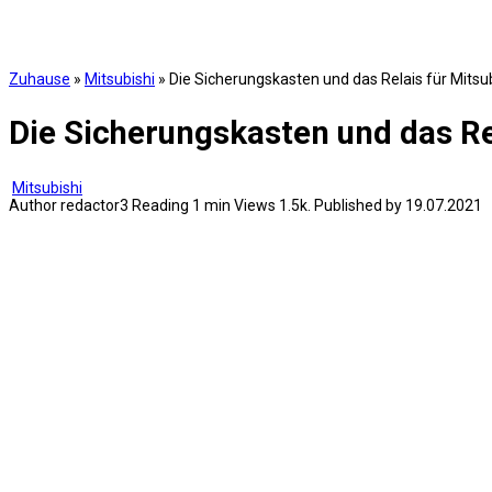
Zuhause
»
Mitsubishi
»
Die Sicherungskasten und das Relais für Mitsu
Die Sicherungskasten und das Re
Mitsubishi
Author
redactor3
Reading
1 min
Views
1.5k.
Published by
19.07.2021