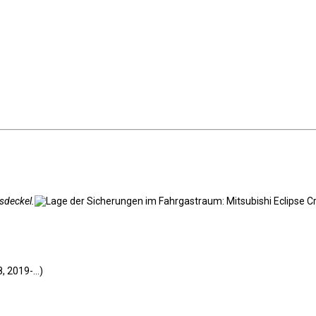
sdeckel.