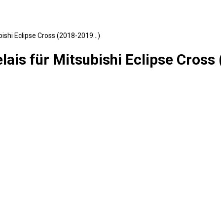
bishi Eclipse Cross (2018-2019…)
lais für Mitsubishi Eclipse Cros