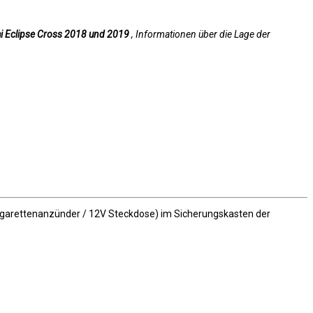
hi Eclipse Cross 2018 und 2019
, Informationen über die Lage der
igarettenanzünder / 12V Steckdose) im Sicherungskasten der