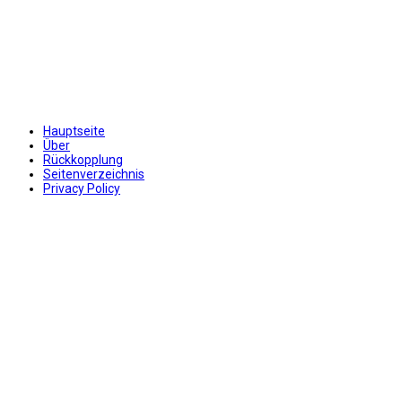
Hauptseite
Über
Rückkopplung
Seitenverzeichnis
Privacy Policy