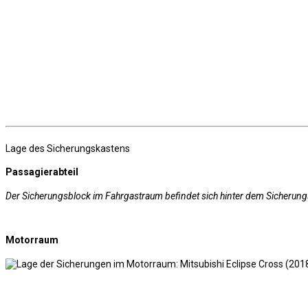
Lage des Sicherungskastens
Passagierabteil
Der Sicherungsblock im Fahrgastraum befindet sich hinter dem Sicherung
Motorraum