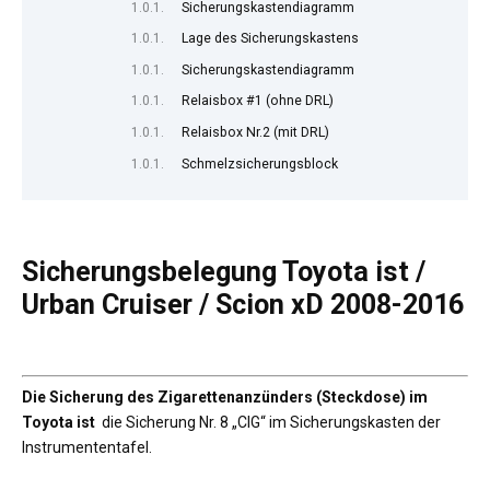
Sicherungskastendiagramm
Lage des Sicherungskastens
Sicherungskastendiagramm
Relaisbox #1 (ohne DRL)
Relaisbox Nr.2 (mit DRL)
Schmelzsicherungsblock
Sicherungsbelegung Toyota ist /
Urban Cruiser / Scion xD 2008-2016
Die Sicherung des Zigarettenanzünders (Steckdose) im
Toyota ist
die Sicherung Nr. 8 „CIG“ im Sicherungskasten der
Instrumententafel.