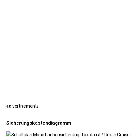
ad
vertisements
Sicherungskastendiagramm