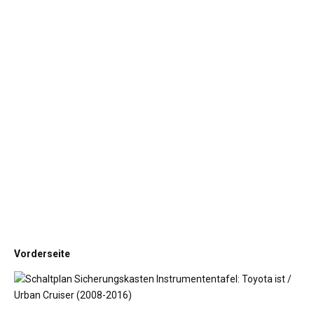
Vorderseite