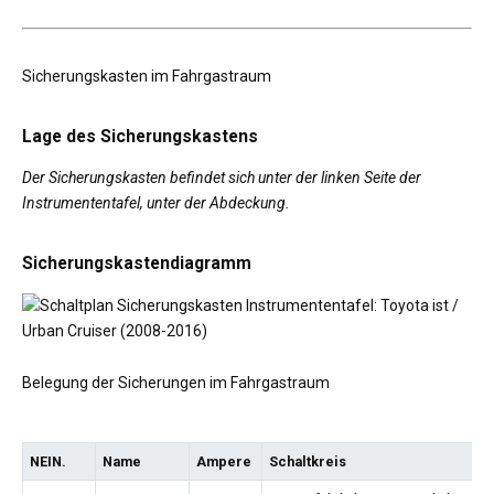
Sicherungskasten im Fahrgastraum
Lage des Sicherungskastens
Der Sicherungskasten befindet sich unter der linken Seite der
Instrumententafel, unter der Abdeckung.
Sicherungskastendiagramm
Belegung der Sicherungen im Fahrgastraum
NEIN.
Name
Ampere
Schaltkreis