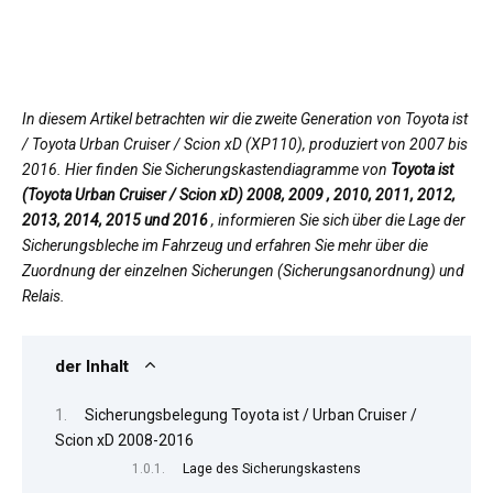
In diesem Artikel betrachten wir die zweite Generation von Toyota ist
/ Toyota Urban Cruiser / Scion xD (XP110), produziert von 2007 bis
2016. Hier finden Sie Sicherungskastendiagramme von
Toyota ist
(Toyota Urban Cruiser / Scion xD) 2008, 2009 , 2010, 2011, 2012,
2013, 2014, 2015 und 2016
, informieren Sie sich über die Lage der
Sicherungsbleche im Fahrzeug und erfahren Sie mehr über die
Zuordnung der einzelnen Sicherungen (Sicherungsanordnung) und
Relais.
der Inhalt
Sicherungsbelegung Toyota ist / Urban Cruiser /
Scion xD 2008-2016
Lage des Sicherungskastens