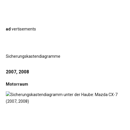
ad
vertisements
Sicherungskastendiagramme
2007, 2008
Motorraum