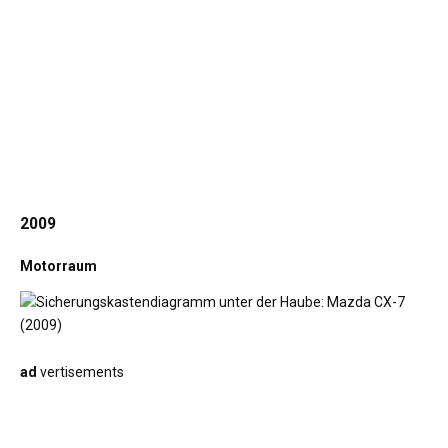
2009
Motorraum
ad
vertisements