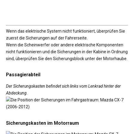
Wenn das elektrische System nicht funktioniert, überprüfen Sie
zuerst die Sicherungen auf der Fahrerseite.
Wenn die Scheinwerfer oder andere elektrische Komponenten
nicht funktionieren und die Sicherungen in der Kabine in Ordnung
sind, überprüfen Sie den Sicherungsblock unter der Motorhaube.
Passagierabteil
Der Sicherungskasten befindet sich links vom Lenkrad hinter der
Abdeckung.
Sicherungskasten im Motorraum