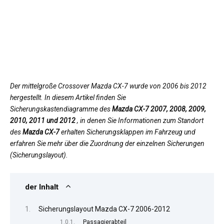
Der mittelgroße Crossover Mazda CX-7 wurde von 2006 bis 2012
hergestellt. In diesem Artikel finden Sie
Sicherungskastendiagramme des
Mazda CX-7 2007, 2008, 2009,
2010, 2011 und 2012
, in denen Sie Informationen zum Standort
des
Mazda CX-7
erhalten Sicherungsklappen im Fahrzeug und
erfahren Sie mehr über die Zuordnung der einzelnen Sicherungen
(Sicherungslayout).
der Inhalt
Sicherungslayout Mazda CX-7 2006-2012
Passagierabteil