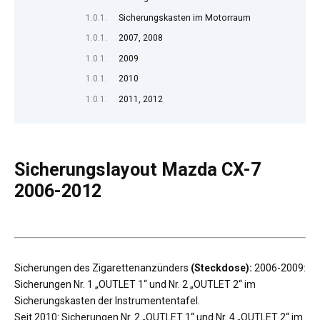
Sicherungskasten im Motorraum
2007, 2008
2009
2010
2011, 2012
Sicherungslayout Mazda CX-7
2006-2012
Sicherungen des Zigarettenanzünders
(Steckdose):
2006-2009:
Sicherungen Nr. 1 „OUTLET 1“ und Nr. 2 „OUTLET 2“ im
Sicherungskasten der Instrumententafel.
Seit 2010: Sicherungen Nr. 2 „OUTLET 1“ und Nr. 4 „OUTLET 2“ im