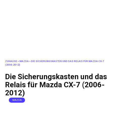
ZUHAUSE
»
MAZDA
»
DIE SICHERUNGSKASTEN UND DAS RELAIS FÜR MAZDA CX-7
(2006-2012)
Die Sicherungskasten und das
Relais für Mazda CX-7 (2006-
2012)
MAZDA