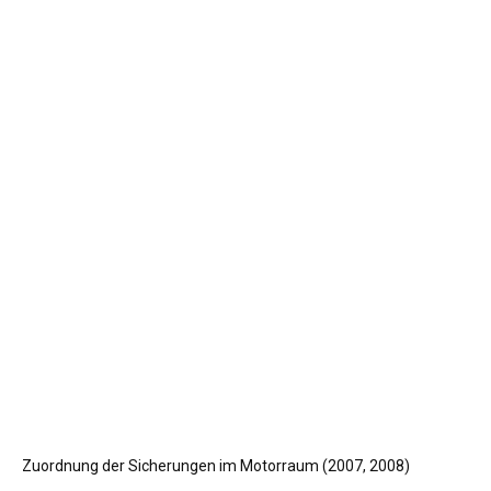
Zuordnung der Sicherungen im Motorraum (2007, 2008)