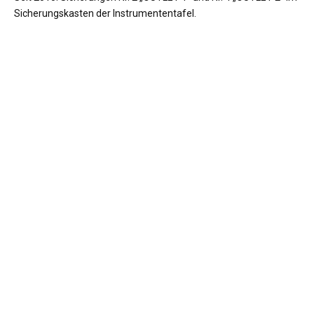
Sicherungskasten der Instrumententafel.