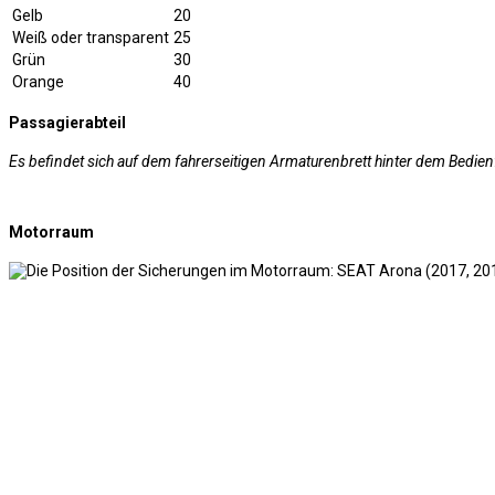
Gelb
20
Weiß oder transparent
25
Grün
30
Orange
40
Passagierabteil
Es befindet sich auf dem fahrerseitigen Armaturenbrett hinter dem Bedien
Motorraum