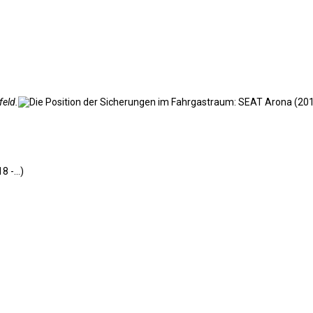
feld.