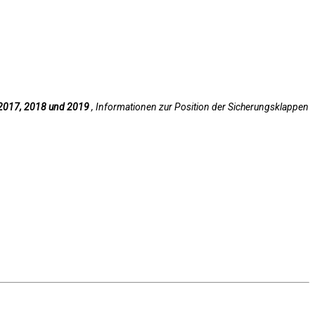
2017, 2018 und 2019
, Informationen zur Position der Sicherungsklappen