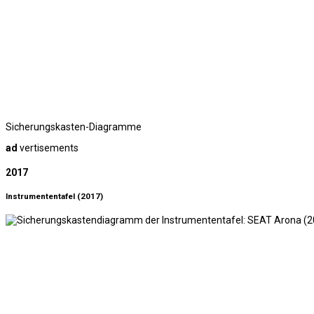
Sicherungskasten-Diagramme
ad
vertisements
2017
Instrumententafel (2017)