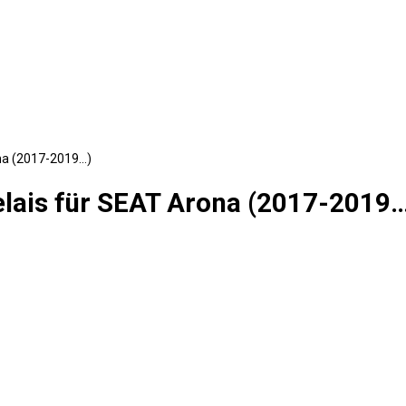
ona (2017-2019…)
elais für SEAT Arona (2017-2019