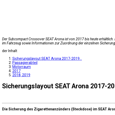
Der Subcompact Crossover SEAT Arona ist von 2017 bis heute erhältlich.
im Fahrzeug sowie Informationen zur Zuordnung der einzelnen Sicherung
der Inhalt
Sicherungslayout SEAT Arona 2017-2019…
Passagierabteil
Motorraum
2017
2018, 2019
Sicherungslayout SEAT Arona 2017-2
Die Sicherung des Zigarettenanzünders (Steckdose) im SEAT Aro