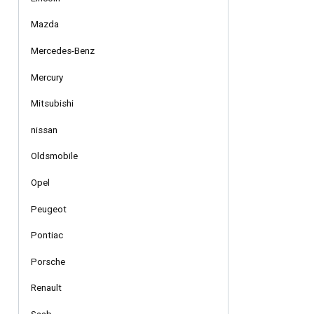
Mazda
Mercedes-Benz
Mercury
Mitsubishi
nissan
Oldsmobile
Opel
Peugeot
Pontiac
Porsche
Renault