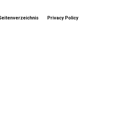
Seitenverzeichnis
Privacy Policy