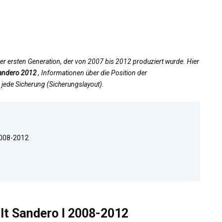
der ersten Generation, der von 2007 bis 2012 produziert wurde. Hier
Sandero 2012
, Informationen über die Position der
jede Sicherung (Sicherungslayout).
2008-2012
t Sandero I 2008-2012