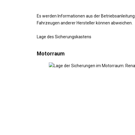
Es werden Informationen aus der Betriebsanleitung
Fahrzeugen anderer Hersteller können abweichen.
Lage des Sicherungskastens
Motorraum