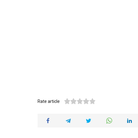
Rate article