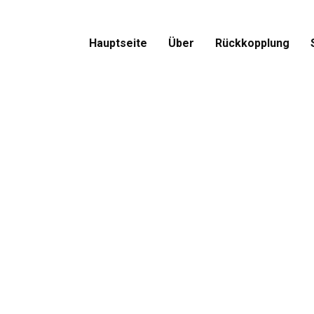
Hauptseite
Über
Rückkopplung