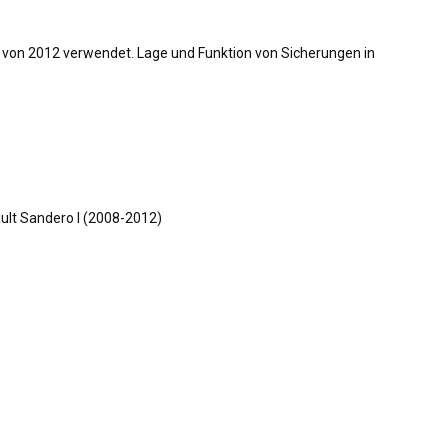
 von 2012 verwendet. Lage und Funktion von Sicherungen in