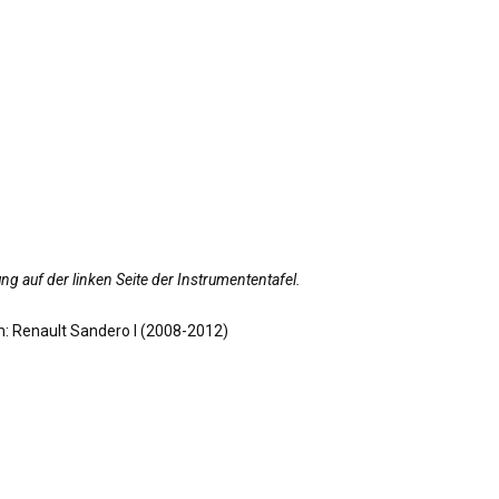
g auf der linken Seite der Instrumententafel.