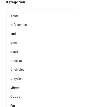
Kategorien
Acura
Alfa Romeo
audi
bmw
Buick
Cadillac
Chevrolet
Chrysler
citroen
Dodge
fiat