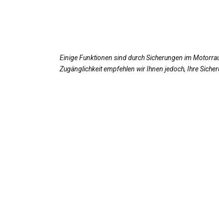
Einige Funktionen sind durch Sicherungen im Motorrau
Zugänglichkeit empfehlen wir Ihnen jedoch, Ihre Sich