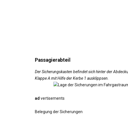
Passagierabteil
Der Sicherungskasten befindet sich hinter der Abdeckun
Klappe A mit Hilfe der Kerbe 1 ausklippsen.
ad
vertisements
Belegung der Sicherungen