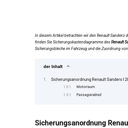
In diesem Artikel betrachten wir den Renault Sandero 
finden Sie Sicherungskastendiagramme des
Renault 
Sicherungsbleche im Fahrzeug und die Zuordnung von 
der Inhalt
Sicherungsanordnung Renault Sandero I 
Motorraum
Passagierabteil
Sicherungsanordnung Renaul