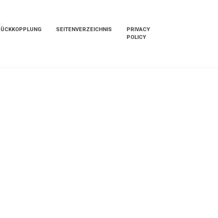
RÜCKKOPPLUNG
SEITENVERZEICHNIS
PRIVACY
POLICY