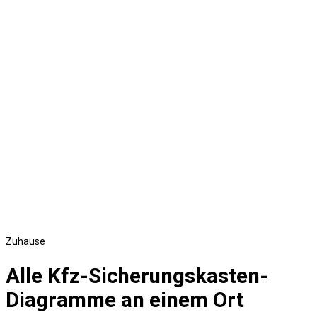
Zuhause
Alle Kfz-Sicherungskasten-
Diagramme an einem Ort