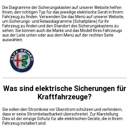
Die Diagramme der Sicherungskästen auf unserer Website helfen
Ihnen, den richtigen Typ für das jeweilige elektrische Gerät in Ihrem
Fahrzeug zu finden. Verwenden Sie das Menü auf unserer Website,
um Sicherungs- und Relaisdiagramme (Schaltpläne) für Ihr
Fahrzeug zu finden und den Standort des Sicherungskastens zu
sehen. Sie können auch die Marke und das Modell Ihres Fahrzeugs
aus der Liste unten oder aus dem Menü auf der rechten Seite
auswählen.
Was sind elektrische Sicherungen für
Kraftfahrzeuge?
Sie sollen den Stromkreis vor Überstrom schützen und verhindern,
dass er seine Strombelastbarkeit überschreitet. Zur Klarstellung:
Dies ist der einzige Schutz für alle elektrischen Geräte, die in Ihrem
Fahrzeug installiert sind: