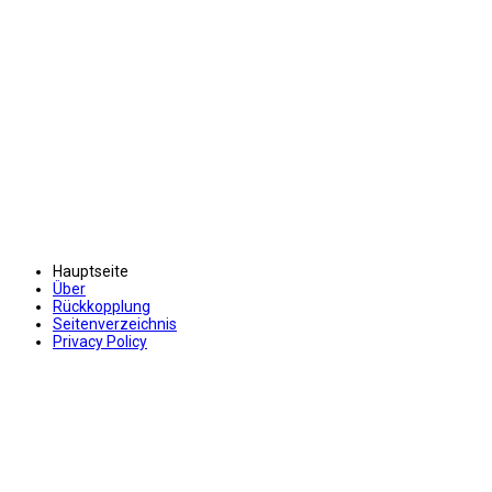
Hauptseite
Über
Rückkopplung
Seitenverzeichnis
Privacy Policy