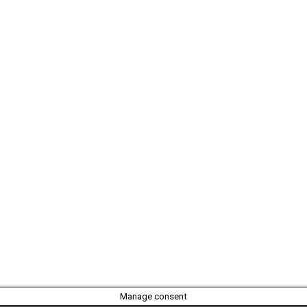
Manage consent