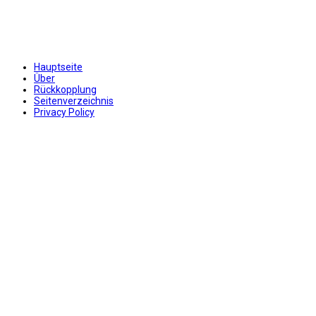
Hauptseite
Über
Rückkopplung
Seitenverzeichnis
Privacy Policy