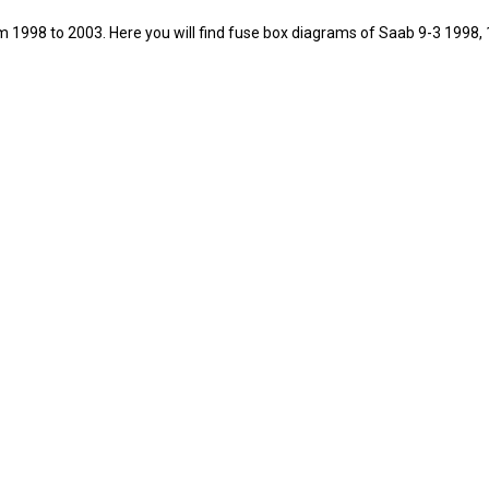
rom 1998 to 2003. Here you will find fuse box diagrams of Saab 9-3 1998,