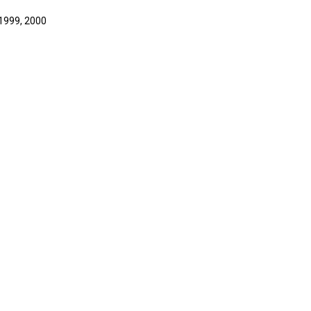
 1999, 2000