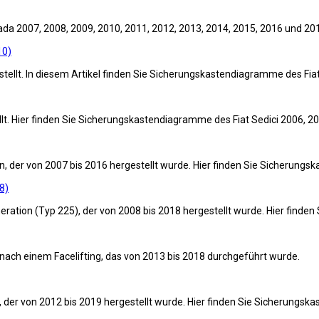
ada 2007, 2008, 2009, 2010, 2011, 2012, 2013, 2014, 2015, 2016 und 20
10)
stellt. In diesem Artikel finden Sie Sicherungskastendiagramme des Fia
lt. Hier finden Sie Sicherungskastendiagramme des Fiat Sedici 2006, 2
on, der von 2007 bis 2016 hergestellt wurde. Hier finden Sie Sicherun
8)
Generation (Typ 225), der von 2008 bis 2018 hergestellt wurde. Hier fin
n nach einem Facelifting, das von 2013 bis 2018 durchgeführt wurde.
on, der von 2012 bis 2019 hergestellt wurde. Hier finden Sie Sicherung