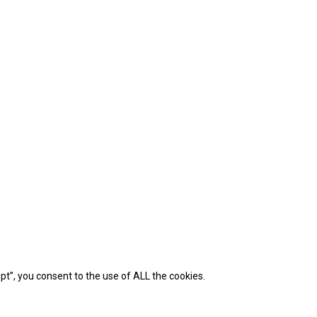
t”, you consent to the use of ALL the cookies.