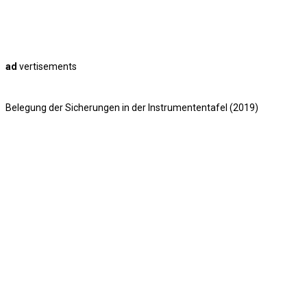
ad
vertisements
Belegung der Sicherungen in der Instrumententafel (2019)