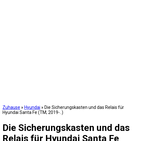
Zuhause
»
Hyundai
»
Die Sicherungskasten und das Relais für
Hyundai Santa Fe (TM; 2019-..)
Die Sicherungskasten und das
Relais für Hyundai Santa Fe