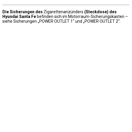
Die Sicherungen des
Zigarettenanzünders
(Steckdose) des
Hyundai Santa Fe
befinden sich im Motorraum-Sicherungskasten –
siehe Sicherungen „POWER OUTLET 1“ und „POWER OUTLET 2“.