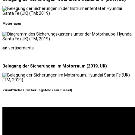
Motorraum
ad
vertisements
Belegung der Sicherungen im Motorraum (2019, UK)
Zusätzliches Sicherungsfeld (nur Diesel)