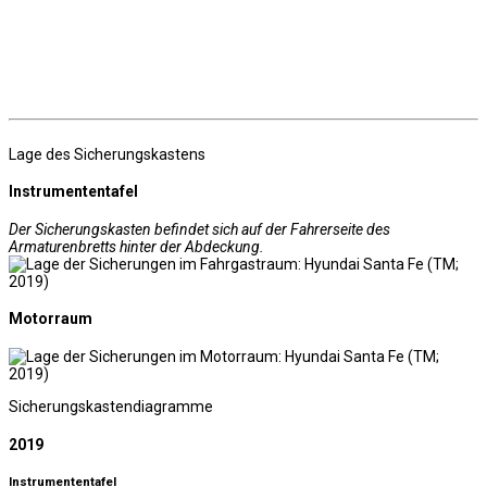
Lage des Sicherungskastens
Instrumententafel
Der Sicherungskasten befindet sich auf der Fahrerseite des
Armaturenbretts hinter der Abdeckung.
Motorraum
Sicherungskastendiagramme
2019
Instrumententafel