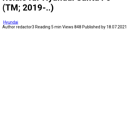
(TM; 2019-..)
Hyundai
Author
redactor3
Reading
5 min
Views
848
Published by
18.07.2021