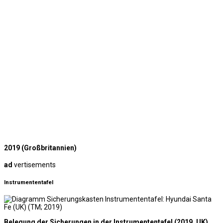
2019 (Großbritannien)
ad
vertisements
Instrumententafel
Belegung der Sicherungen in der Instrumententafel (2019, UK)