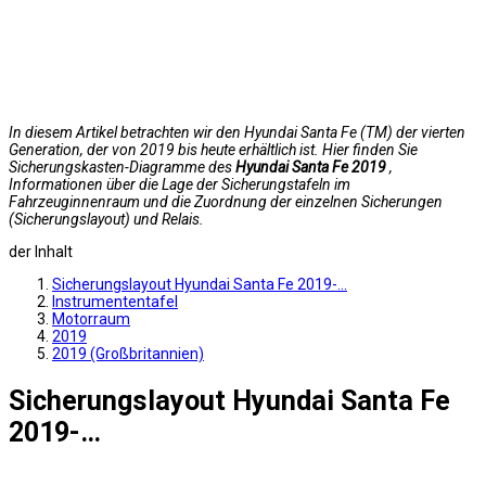
In diesem Artikel betrachten wir den Hyundai Santa Fe (TM) der vierten
Generation, der von 2019 bis heute erhältlich ist. Hier finden Sie
Sicherungskasten-Diagramme des
Hyundai Santa Fe 2019
,
Informationen über die Lage der Sicherungstafeln im
Fahrzeuginnenraum und die Zuordnung der einzelnen Sicherungen
(Sicherungslayout) und Relais.
der Inhalt
Sicherungslayout Hyundai Santa Fe 2019-…
Instrumententafel
Motorraum
2019
2019 (Großbritannien)
Sicherungslayout Hyundai Santa Fe
2019-…