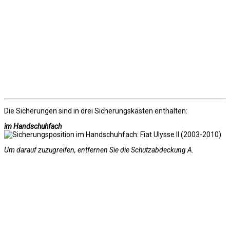
Die Sicherungen sind in drei Sicherungskästen enthalten:
im Handschuhfach
Um darauf zuzugreifen, entfernen Sie die Schutzabdeckung A.