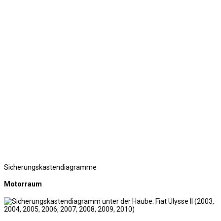
Sicherungskastendiagramme
Motorraum