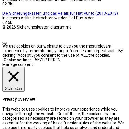
0
2.3k.
Die Sicherungskasten und das Relais für Fiat Punto (2013-2018)
In diesem Artikel betrachten wir den Fiat Punto der
0
2.6k.
© 2026 Sicherungskasten diagramme
We use cookies on our website to give you the most relevant
experience by remembering your preferences and repeat visits. By
clicking “Accept”, you consent to the use of ALL the cookies.
Cookie settings
AKZEPTIEREN
Manage consent
Schließen
Privacy Overview
This website uses cookies to improve your experience while you
navigate through the website. Out of these, the cookies that are
categorized as necessary are stored on your browser as they are
essential for the working of basic functionalities of the website. We
also use third-party cookies that help us analyze and understand