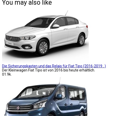
You may also like
Die Sicherungskasten und das Relais für Fiat Tipo (2016-2019 ..)
Der Kleinwagen Fiat Tipo ist von 2016 bis heute erhältlich.
0
1.9k.