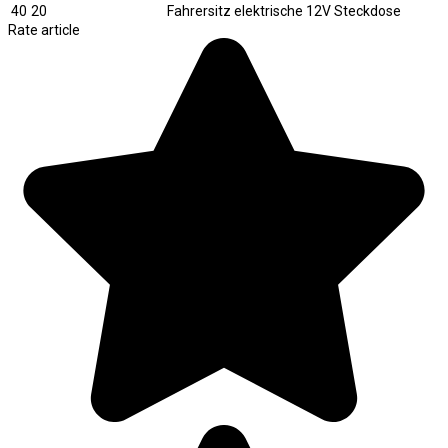
40
20
Fahrersitz elektrische 12V Steckdose
Rate article