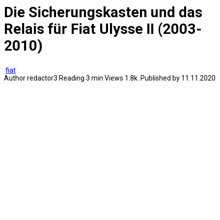
Die Sicherungskasten und das
Relais für Fiat Ulysse II (2003-
2010)
fiat
Author
redactor3
Reading
3 min
Views
1.8k.
Published by
11.11.2020