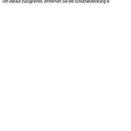
Um darauf zuzugreifen, entfernen Sie die Schutzabdeckung B.