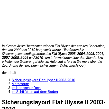
In diesem Artikel betrachten wir den Fiat Ulysse der zweiten Generation,
der von 2003 bis 2010 hergestellt wurde. Hier finden Sie
Sicherungskastendiagramme des
Fiat Ulysse 2003, 2004, 2005, 2006,
2007, 2008, 2009 und 2010
, um Informationen über den Standort zu
erhalten der Sicherungsfelder im Auto und erfahren Sie mehr über die
Zuordnung der einzelnen Sicherungen (Sicherungslayout).
der Inhalt
Sicherungslayout Fiat Ulysse II 2003-2010
Motorraum
Im Handschuhfach
Im Schiffchen auf dem Boden
Sicherungslayout Fiat Ulysse II 2003-