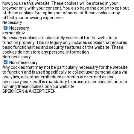
how you use this website. These cookies will be stored in your
browser only with your consent. You also have the option to opt-out
of these cookies. But opting out of some of these cookies may
affect your browsing experience.
Necessary
Necessary
immer aktiv
Necessary cookies are absolutely essential for the website to
function properly. This category only includes cookies that ensures
basic functionalities and security features of the website. These
cookies do not store any personal information.
Non-necessary
Non-necessary
Any cookies that may not be particularly necessary for the website
to function and is used specifically to collect user personal data via
analytics, ads, other embedded contents are termed as non-
necessary cookies. It is mandatory to procure user consent prior to
running these cookies on your website.
SPEICHERN & AKZEPTIEREN