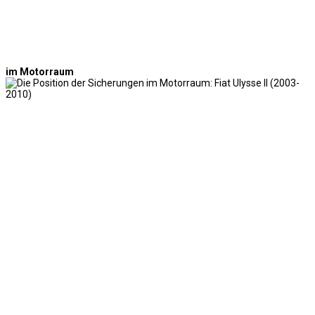
im Motorraum