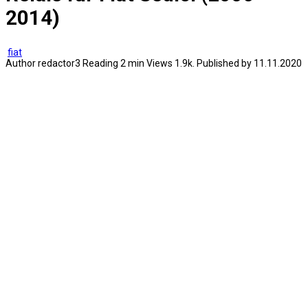
2014)
fiat
Author
redactor3
Reading
2 min
Views
1.9k.
Published by
11.11.2020