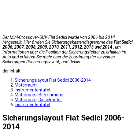
Der Mini-Crossover-SUV Fiat Sedici wurde von 2006 bis 2014
hergestellt. Hier finden Sie Sicherungskastendiagramme des
Fiat Sedici
2006, 2007, 2008, 2009, 2010, 2011, 2012, 2013 und 2014
, um
Informationen über die Position der Sicherungsfelder zu erhalten im
Auto und erfahren Sie mehr über die Zuordnung der einzelnen
Sicherungen (Sicherungslayout) und Relais.
der Inhalt
Sicherungslayout Fiat Sedici 2006-2014
Motorraum
Instrumententafel
Motorraum, Benzinmotor
Motorraum, Dieselmotor
Instrumententafel
Sicherungslayout Fiat Sedici 2006-
2014