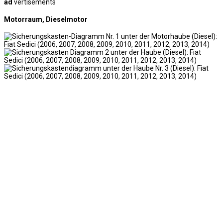
ad
vertisements
Motorraum, Dieselmotor