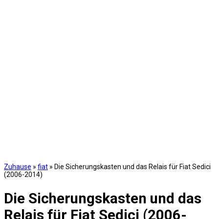
Zuhause
»
fiat
»
Die Sicherungskasten und das Relais für Fiat Sedici
(2006-2014)
Die Sicherungskasten und das
Relais für Fiat Sedici (2006-