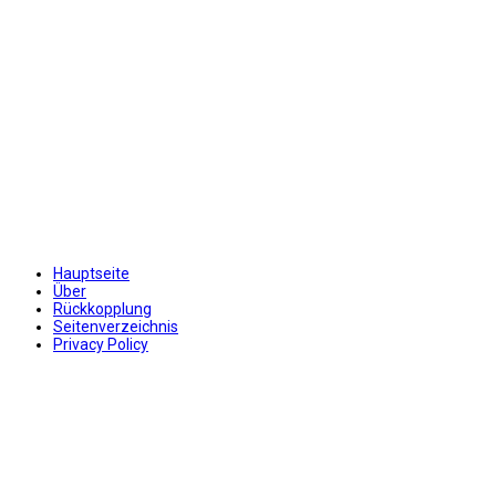
Hauptseite
Über
Rückkopplung
Seitenverzeichnis
Privacy Policy