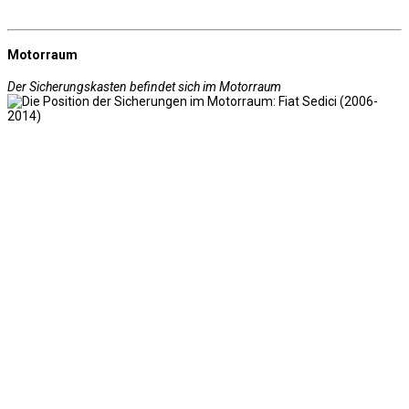
Motorraum
Der Sicherungskasten befindet sich im Motorraum