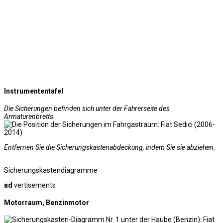
Instrumententafel
Die Sicherungen befinden sich unter der Fahrerseite des
Armaturenbretts.
Entfernen Sie die Sicherungskastenabdeckung, indem Sie sie abziehen.
Sicherungskastendiagramme
ad
vertisements
Motorraum, Benzinmotor