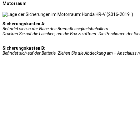
Motorraum
Sicherungskasten A:
Befindet sich in der Nähe des Bremsflüssigkeitsbehälters.
Drücken Sie auf die Laschen, um die Box zu öffnen. Die Positionen der 
Sicherungskasten B:
Befindet sich auf der Batterie.
Ziehen Sie die Abdeckung am + Anschluss na