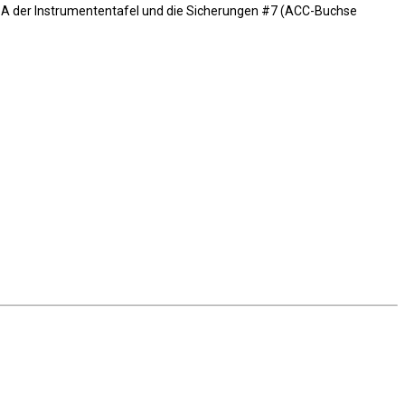
 A der Instrumententafel und die Sicherungen #7 (ACC-Buchse