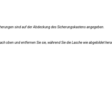
Sicherungen sind auf der Abdeckung des Sicherungskastens angegeben.
ch oben und entfernen Sie sie, während Sie die Lasche wie abgebildet her