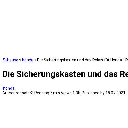
Zuhause
»
honda
»
Die Sicherungskasten und das Relais für Honda HR
Die Sicherungskasten und das Re
honda
Author
redactor3
Reading
7 min
Views
1.3k.
Published by
18.07.2021