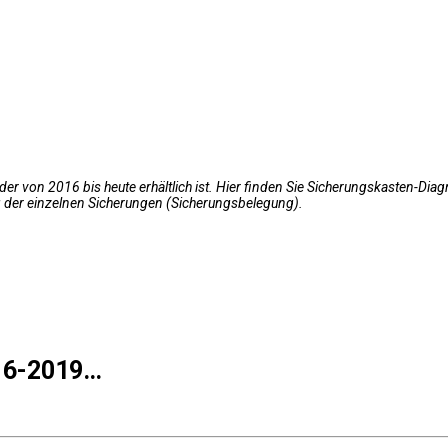
der von 2016 bis heute erhältlich ist. Hier finden Sie Sicherungskasten-Di
 der einzelnen Sicherungen (Sicherungsbelegung).
16-2019…