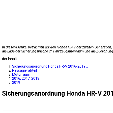
In diesem Artikel betrachten wir den Honda HR-V der zweiten Generation, 
die Lage der Sicherungsbleche im Fahrzeuginnenraum und die Zuordnung
der Inhalt
Sicherungsanordnung Honda HR-V 2016-2019…
Passagierabteil
Motorraum
2016, 2017, 2018
2019
Sicherungsanordnung Honda HR-V 20