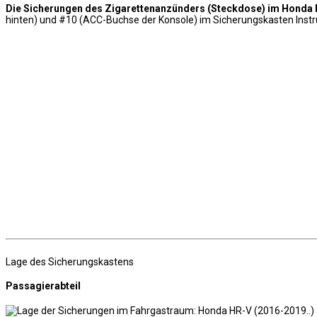
Die Sicherungen des Zigarettenanzünders (Steckdose) im Honda
hinten) und #10 (ACC-Buchse der Konsole) im Sicherungskasten Inst
Lage des Sicherungskastens
Passagierabteil