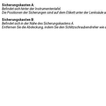
Sicherungskasten A:
Befindet sich hinter der Instrumententafel.
Die Positionen der Sicherungen sind auf dem Etikett unter der Lenksäule
Sicherungskasten B:
Befindet sich in der Nähe des Sicherungskastens A.
Entfernen Sie die Abdeckung, indem Sie den Schlitzschraubendreher wie abg