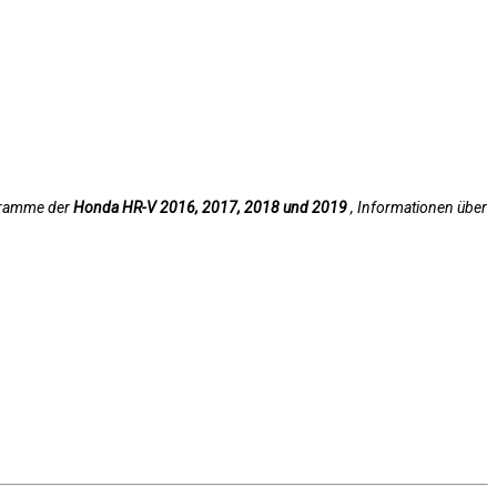
agramme der
Honda HR-V 2016, 2017, 2018 und 2019
, Informationen über