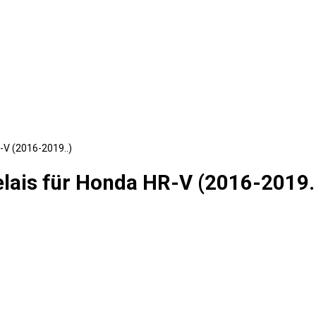
-V (2016-2019..)
lais für Honda HR-V (2016-2019.