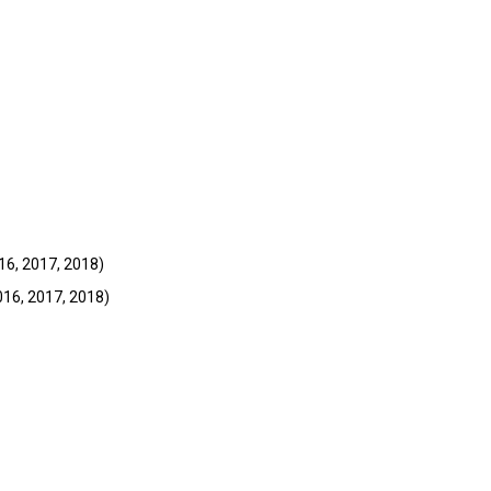
16, 2017, 2018)