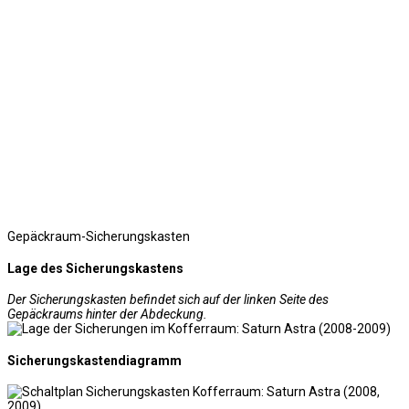
Gepäckraum-Sicherungskasten
Lage des Sicherungskastens
Der Sicherungskasten befindet sich auf der linken Seite des
Gepäckraums hinter der Abdeckung.
Sicherungskastendiagramm