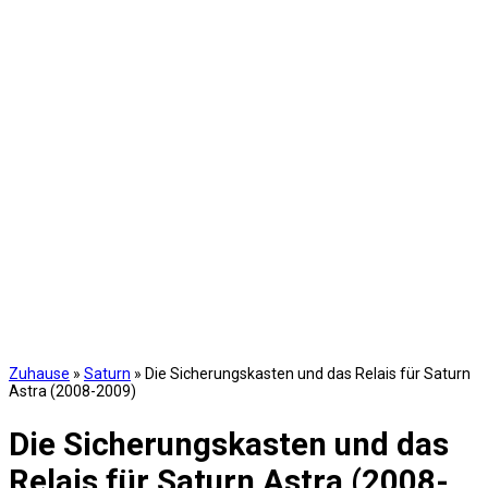
Zuhause
»
Saturn
»
Die Sicherungskasten und das Relais für Saturn
Astra (2008-2009)
Die Sicherungskasten und das
Relais für Saturn Astra (2008-