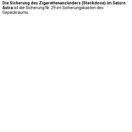
Die Sicherung des Zigarettenanzünders (Steckdose) im Saturn
Astra
ist die Sicherung Nr. 29 im Sicherungskasten des
Gepäckraums.