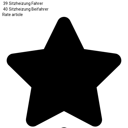
39
Sitzheizung Fahrer
40
Sitzheizung Beifahrer
Rate article