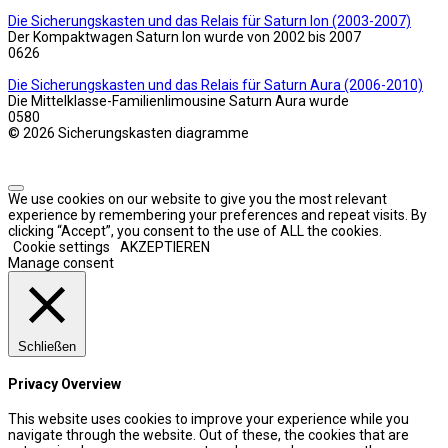
Die Sicherungskasten und das Relais für Saturn Ion (2003-2007)
Der Kompaktwagen Saturn Ion wurde von 2002 bis 2007
0
626
Die Sicherungskasten und das Relais für Saturn Aura (2006-2010)
Die Mittelklasse-Familienlimousine Saturn Aura wurde
0
580
© 2026 Sicherungskasten diagramme
We use cookies on our website to give you the most relevant
experience by remembering your preferences and repeat visits. By
clicking “Accept”, you consent to the use of ALL the cookies.
Cookie settings
AKZEPTIEREN
Manage consent
Schließen
Privacy Overview
This website uses cookies to improve your experience while you
navigate through the website. Out of these, the cookies that are