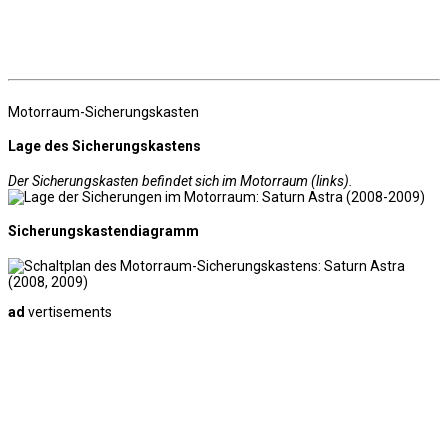
Motorraum-Sicherungskasten
Lage des Sicherungskastens
Der Sicherungskasten befindet sich im Motorraum (links).
Sicherungskastendiagramm
ad
vertisements