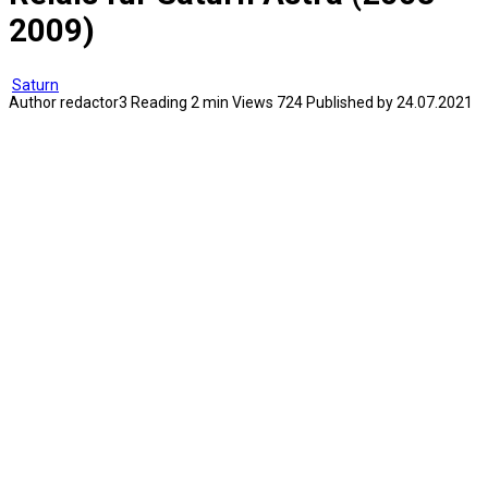
2009)
Saturn
Author
redactor3
Reading
2 min
Views
724
Published by
24.07.2021