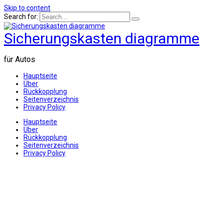
Skip to content
Search for:
Sicherungskasten diagramme
für Autos
Hauptseite
Über
Rückkopplung
Seitenverzeichnis
Privacy Policy
Hauptseite
Über
Rückkopplung
Seitenverzeichnis
Privacy Policy