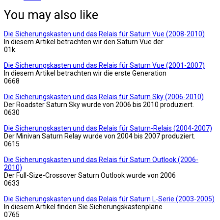
You may also like
Die Sicherungskasten und das Relais für Saturn Vue (2008-2010)
In diesem Artikel betrachten wir den Saturn Vue der
0
1k.
Die Sicherungskasten und das Relais für Saturn Vue (2001-2007)
In diesem Artikel betrachten wir die erste Generation
0
668
Die Sicherungskasten und das Relais für Saturn Sky (2006-2010)
Der Roadster Saturn Sky wurde von 2006 bis 2010 produziert.
0
630
Die Sicherungskasten und das Relais für Saturn-Relais (2004-2007)
Der Minivan Saturn Relay wurde von 2004 bis 2007 produziert.
0
615
Die Sicherungskasten und das Relais für Saturn Outlook (2006-
2010)
Der Full-Size-Crossover Saturn Outlook wurde von 2006
0
633
Die Sicherungskasten und das Relais für Saturn L-Serie (2003-2005)
In diesem Artikel finden Sie Sicherungskastenpläne
0
765