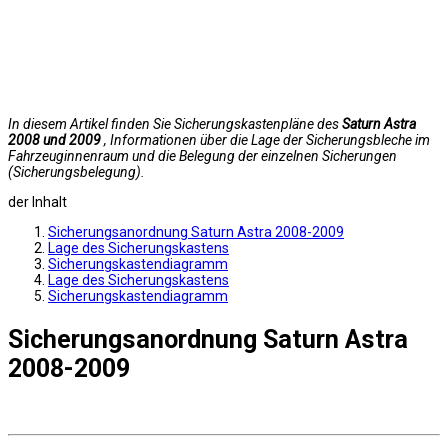
In diesem Artikel finden Sie Sicherungskastenpläne des
Saturn Astra
2008 und 2009
, Informationen über die Lage der Sicherungsbleche im
Fahrzeuginnenraum und die Belegung der einzelnen Sicherungen
(Sicherungsbelegung).
der Inhalt
Sicherungsanordnung Saturn Astra 2008-2009
Lage des Sicherungskastens
Sicherungskastendiagramm
Lage des Sicherungskastens
Sicherungskastendiagramm
Sicherungsanordnung Saturn Astra
2008-2009