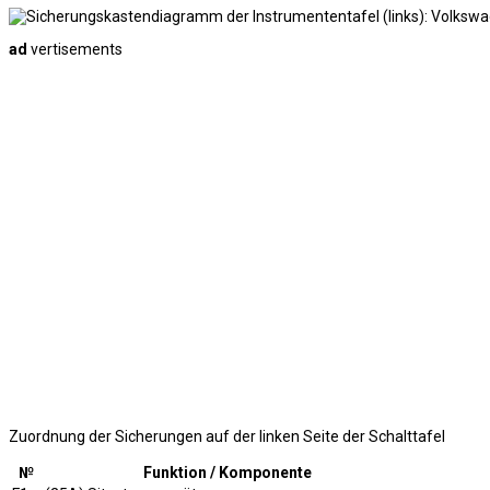
ad
vertisements
Zuordnung der Sicherungen auf der linken Seite der Schalttafel
№
Funktion / Komponente