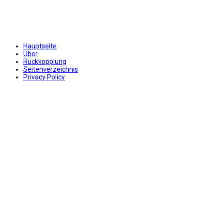
Hauptseite
Über
Rückkopplung
Seitenverzeichnis
Privacy Policy