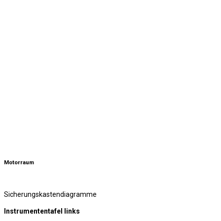
Motorraum
Sicherungskastendiagramme
Instrumententafel links