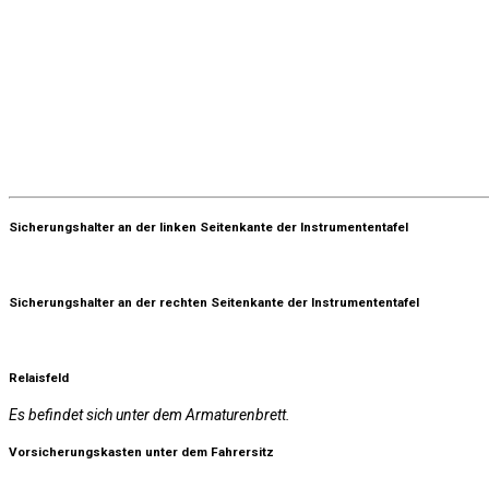
Sicherungshalter an der linken Seitenkante der Instrumententafel
Sicherungshalter an der rechten Seitenkante der Instrumententafel
Relaisfeld
Es befindet sich unter dem Armaturenbrett.
Vorsicherungskasten unter dem Fahrersitz