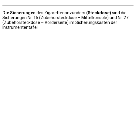
Die Sicherungen
des Zigarettenanzünders
(Steckdose)
sind die
Sicherungen Nr. 15 (Zubehörsteckdose – Mittelkonsole) und Nr. 27
(Zubehörsteckdose – Vorderseite) im Sicherungskasten der
Instrumententafel.