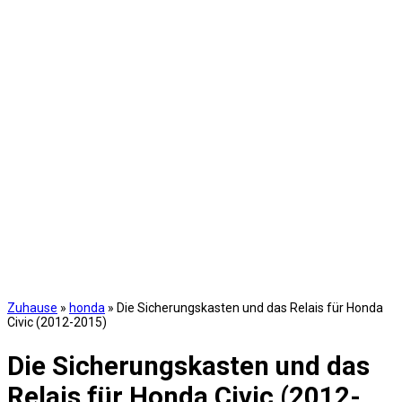
Zuhause
»
honda
»
Die Sicherungskasten und das Relais für Honda
Civic (2012-2015)
Die Sicherungskasten und das
Relais für Honda Civic (2012-