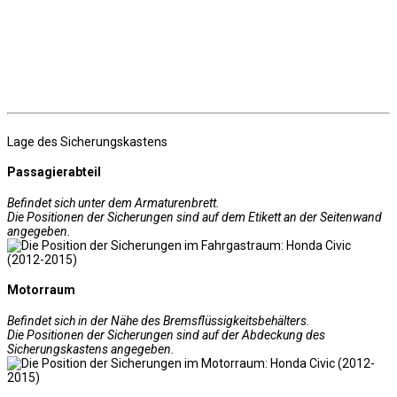
Lage des Sicherungskastens
Passagierabteil
Befindet sich unter dem Armaturenbrett.
Die Positionen der Sicherungen sind auf dem Etikett an der Seitenwand
angegeben.
Motorraum
Befindet sich in der Nähe des Bremsflüssigkeitsbehälters.
Die Positionen der Sicherungen sind auf der Abdeckung des
Sicherungskastens angegeben.