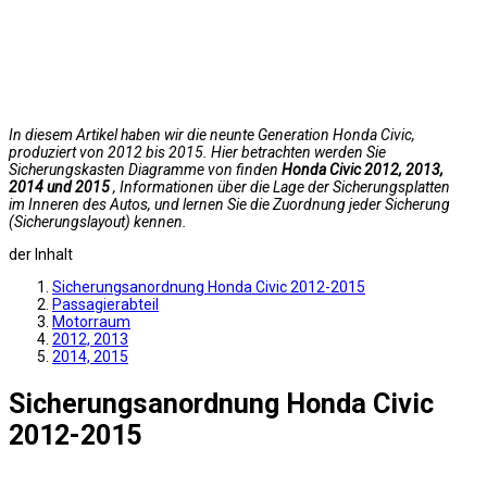
In diesem Artikel haben wir die neunte Generation Honda Civic,
produziert von 2012 bis 2015. Hier betrachten werden Sie
Sicherungskasten Diagramme von finden
Honda Civic 2012, 2013,
2014 und 2015
, Informationen über die Lage der Sicherungsplatten
im Inneren des Autos, und lernen Sie die Zuordnung jeder Sicherung
(Sicherungslayout) kennen.
der Inhalt
Sicherungsanordnung Honda Civic 2012-2015
Passagierabteil
Motorraum
2012, 2013
2014, 2015
Sicherungsanordnung Honda Civic
2012-2015