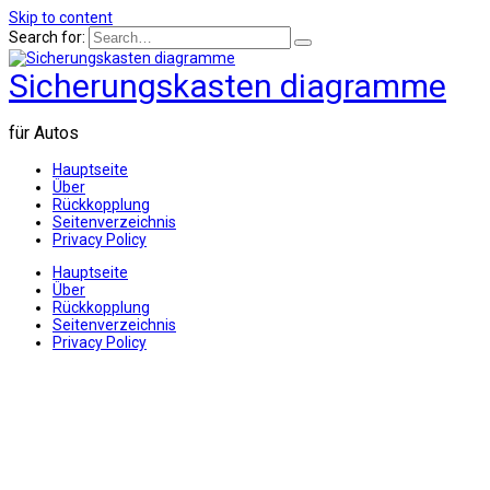
Skip to content
Search for:
Sicherungskasten diagramme
für Autos
Hauptseite
Über
Rückkopplung
Seitenverzeichnis
Privacy Policy
Hauptseite
Über
Rückkopplung
Seitenverzeichnis
Privacy Policy