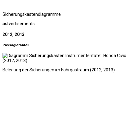
Sicherungskastendiagramme
ad
vertisements
2012, 2013
Passagierabteil
Belegung der Sicherungen im Fahrgastraum (2012, 2013)