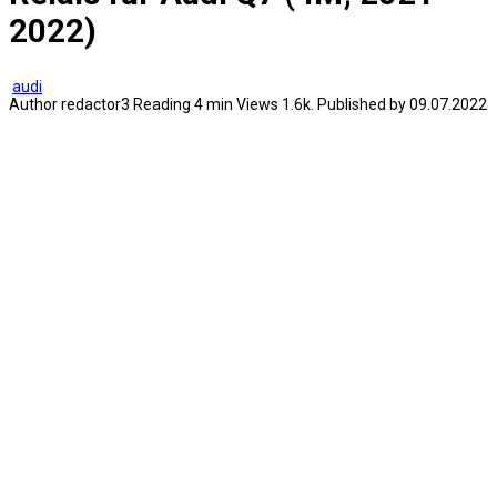
2022)
audi
Author
redactor3
Reading
4 min
Views
1.6k.
Published by
09.07.2022