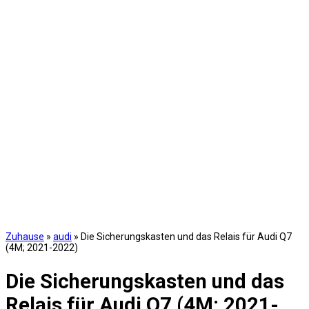
Zuhause
»
audi
»
Die Sicherungskasten und das Relais für Audi Q7
(4M; 2021-2022)
Die Sicherungskasten und das
Relais für Audi Q7 (4M; 2021-