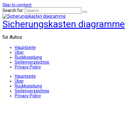
Skip to content
Search for:
Sicherungskasten diagramme
für Autos
Hauptseite
Über
Rückkopplung
Seitenverzeichnis
Privacy Policy
Hauptseite
Über
Rückkopplung
Seitenverzeichnis
Privacy Policy