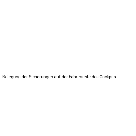
Belegung der Sicherungen auf der Fahrerseite des Cockpits