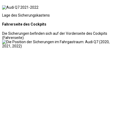
Lage des Sicherungskastens
Fahrerseite des Cockpits
Die Sicherungen befinden sich auf der Vorderseite des Cockpits
(Fahrerseite).