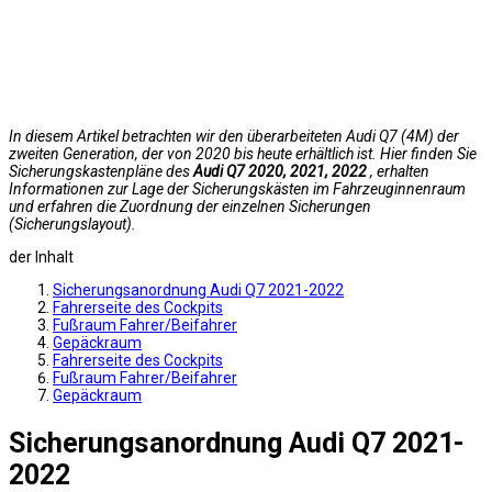
In diesem Artikel betrachten wir den überarbeiteten Audi Q7 (4M) der
zweiten Generation, der von 2020 bis heute erhältlich ist. Hier finden Sie
Sicherungskastenpläne des
Audi Q7 2020, 2021, 2022
, erhalten
Informationen zur Lage der Sicherungskästen im Fahrzeuginnenraum
und erfahren die Zuordnung der einzelnen Sicherungen
(Sicherungslayout).
der Inhalt
Sicherungsanordnung Audi Q7 2021-2022
Fahrerseite des Cockpits
Fußraum Fahrer/Beifahrer
Gepäckraum
Fahrerseite des Cockpits
Fußraum Fahrer/Beifahrer
Gepäckraum
Sicherungsanordnung Audi Q7 2021-
2022