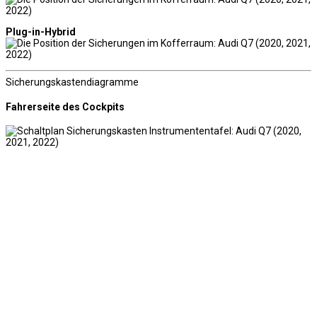
Plug-in-Hybrid
Sicherungskastendiagramme
Fahrerseite des Cockpits