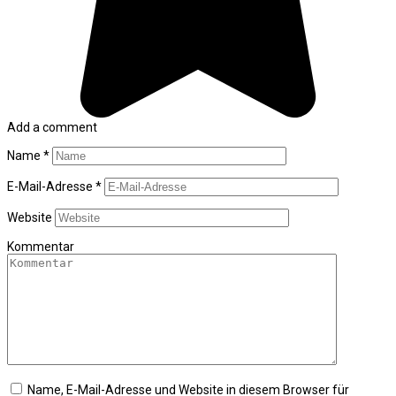
Add a comment
Name
*
E-Mail-Adresse
*
Website
Kommentar
Name, E-Mail-Adresse und Website in diesem Browser für