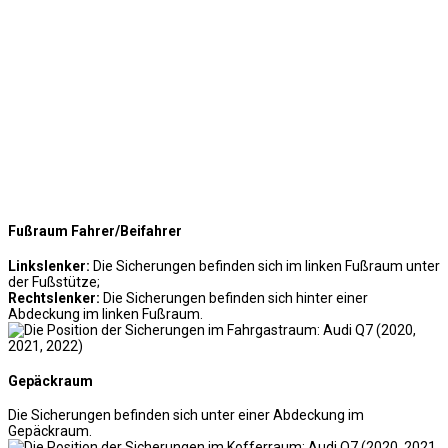
Fußraum Fahrer/Beifahrer
Linkslenker:
Die Sicherungen befinden sich im linken Fußraum unter
der Fußstütze;
Rechtslenker:
Die Sicherungen befinden sich hinter einer
Abdeckung im linken Fußraum.
Gepäckraum
Die Sicherungen befinden sich unter einer Abdeckung im
Gepäckraum.