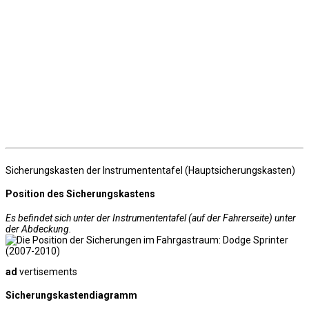
Sicherungskasten der Instrumententafel (Hauptsicherungskasten)
Position des Sicherungskastens
Es befindet sich unter der Instrumententafel (auf der Fahrerseite) unter
der Abdeckung.
ad
vertisements
Sicherungskastendiagramm