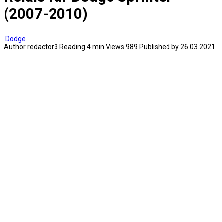
(2007-2010)
Dodge
Author
redactor3
Reading
4 min
Views
989
Published by
26.03.2021