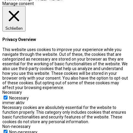
Manage consent
Schließen
Privacy Overview
This website uses cookies to improve your experience while you
navigate through the website. Out of these, the cookies that are
categorized as necessary are stored on your browser as they are
essential for the working of basic functionalities of the website. We
also use third-party cookies that help us analyze and understand
how you use this website. These cookies will be stored in your
browser only with your consent. You also have the option to opt-out
of these cookies. But opting out of some of these cookies may
affect your browsing experience.
Necessary
Necessary
immer aktiv
Necessary cookies are absolutely essential for the website to
function properly. This category only includes cookies that ensures
basic functionalities and security features of the website. These
cookies do not store any personal information.
Non-necessary
Non-necessary