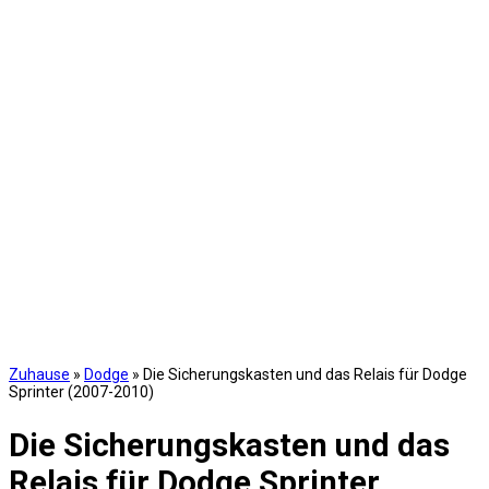
Zuhause
»
Dodge
»
Die Sicherungskasten und das Relais für Dodge
Sprinter (2007-2010)
Die Sicherungskasten und das
Relais für Dodge Sprinter