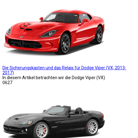
Die Sicherungskasten und das Relais für Dodge Viper (VX; 2013-
2017)
In diesem Artikel betrachten wir die Dodge Viper (VX)
0
627