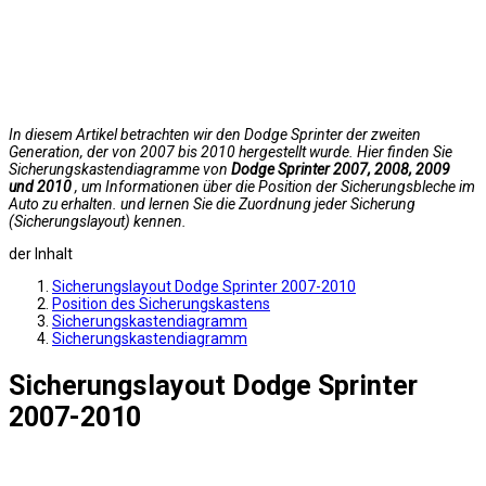
In diesem Artikel betrachten wir den Dodge Sprinter der zweiten
Generation, der von 2007 bis 2010 hergestellt wurde. Hier finden Sie
Sicherungskastendiagramme von
Dodge Sprinter 2007, 2008, 2009
und 2010
, um Informationen über die Position der Sicherungsbleche im
Auto zu erhalten. und lernen Sie die Zuordnung jeder Sicherung
(Sicherungslayout) kennen.
der Inhalt
Sicherungslayout Dodge Sprinter 2007-2010
Position des Sicherungskastens
Sicherungskastendiagramm
Sicherungskastendiagramm
Sicherungslayout Dodge Sprinter
2007-2010