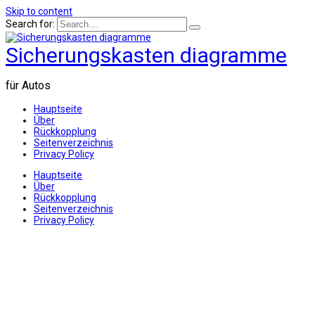
Skip to content
Search for:
Sicherungskasten diagramme
für Autos
Hauptseite
Über
Rückkopplung
Seitenverzeichnis
Privacy Policy
Hauptseite
Über
Rückkopplung
Seitenverzeichnis
Privacy Policy