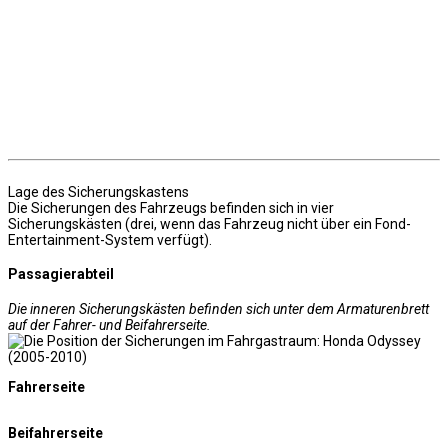
Lage des Sicherungskastens
Die Sicherungen des Fahrzeugs befinden sich in vier
Sicherungskästen (drei, wenn das Fahrzeug nicht über ein Fond-
Entertainment-System verfügt).
Passagierabteil
Die inneren Sicherungskästen befinden sich unter dem Armaturenbrett
auf der Fahrer- und Beifahrerseite.
Fahrerseite
Beifahrerseite