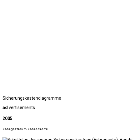
Sicherungskastendiagramme
ad
vertisements
2005
Fahrgastraum Fahrerseite