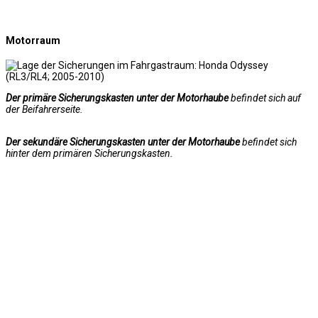
Motorraum
Der primäre Sicherungskasten unter der Motorhaube
befindet sich auf
der Beifahrerseite.
Der sekundäre Sicherungskasten unter der Motorhaube
befindet sich
hinter dem primären Sicherungskasten.