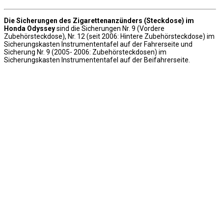
Die Sicherungen des Zigarettenanzünders (Steckdose) im
Honda Odyssey
sind die Sicherungen Nr. 9 (Vordere
Zubehörsteckdose), Nr. 12 (seit 2006: Hintere Zubehörsteckdose) im
Sicherungskasten Instrumententafel auf der Fahrerseite und
Sicherung Nr. 9 (2005- 2006: Zubehörsteckdosen) im
Sicherungskasten Instrumententafel auf der Beifahrerseite.