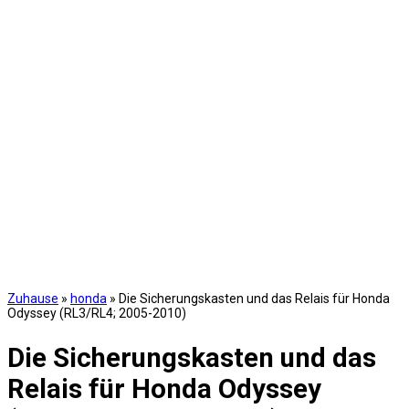
Zuhause
»
honda
»
Die Sicherungskasten und das Relais für Honda
Odyssey (RL3/RL4; 2005-2010)
Die Sicherungskasten und das
Relais für Honda Odyssey