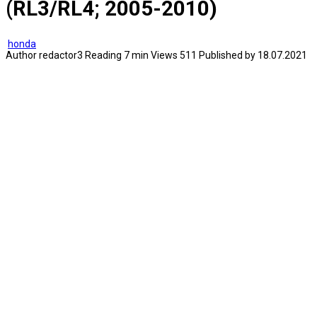
(RL3/RL4; 2005-2010)
honda
Author
redactor3
Reading
7 min
Views
511
Published by
18.07.2021