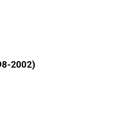
98-2002)