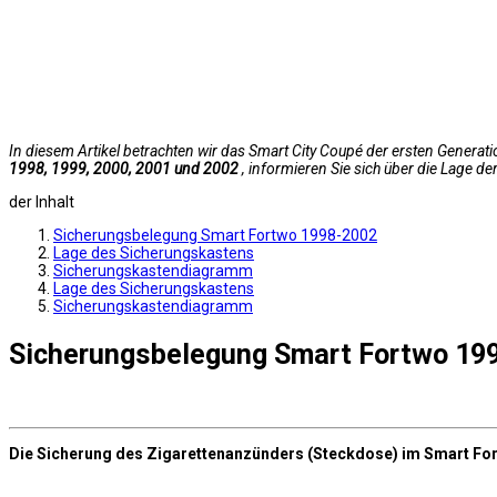
In diesem Artikel betrachten wir das Smart City Coupé der ersten Genera
1998, 1999, 2000, 2001 und 2002
, informieren Sie sich über die Lage 
der Inhalt
Sicherungsbelegung Smart Fortwo 1998-2002
Lage des Sicherungskastens
Sicherungskastendiagramm
Lage des Sicherungskastens
Sicherungskastendiagramm
Sicherungsbelegung Smart Fortwo 19
Die Sicherung des Zigarettenanzünders (Steckdose) im Smart Fo