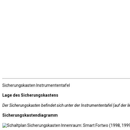
Sicherungskasten Instrumententafel
Lage des Sicherungskastens
Der Sicherungskasten befindet sich unter der Instrumententafel (auf der li
Sicherungskastendiagramm