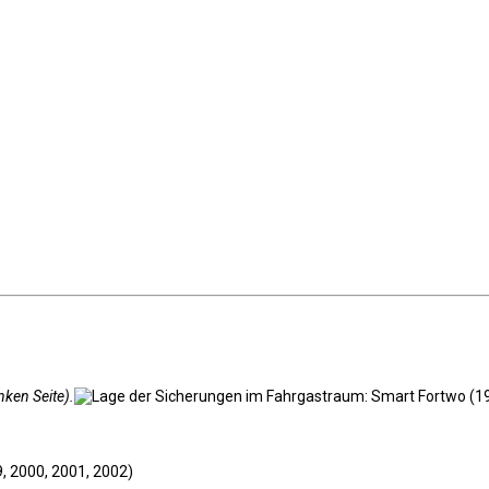
nken Seite).