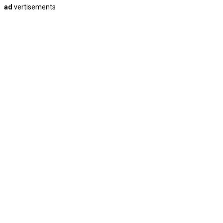
ad
vertisements