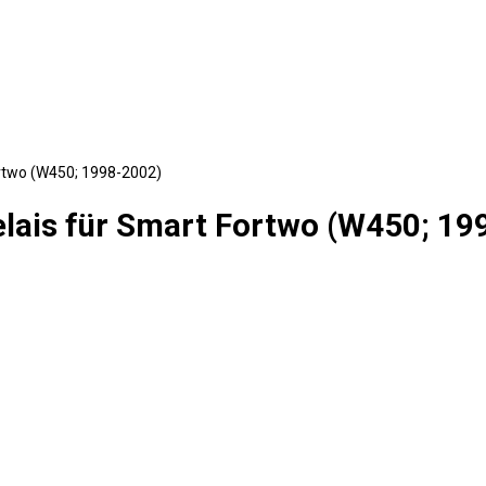
ortwo (W450; 1998-2002)
elais für Smart Fortwo (W450; 19