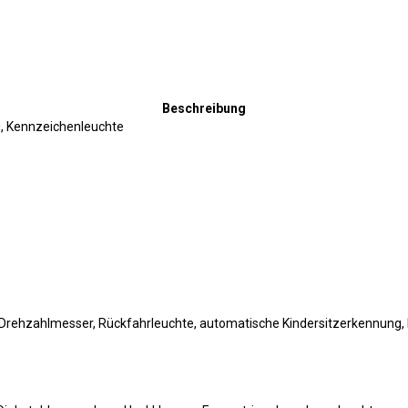
Beschreibung
g, Kennzeichenleuchte
 Drehzahlmesser, Rückfahrleuchte, automatische Kindersitzerkennung,