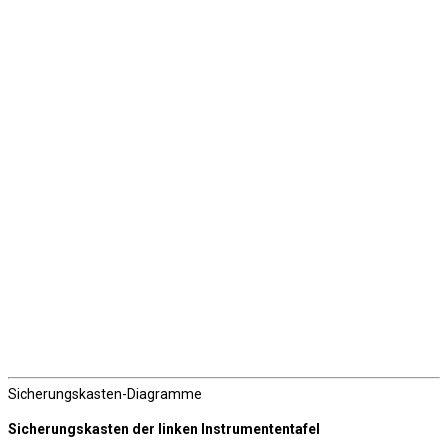
Sicherungskasten-Diagramme
Sicherungskasten der linken Instrumententafel