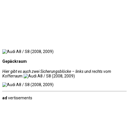
Gepäckraum
Hier gibt es auch zwei Sicherungsblöcke – links und rechts vom
Kofferraum.
ad
vertisements