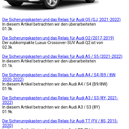
Die Sicherungskasten und das Relais für Audi Q5 (GJ; 2021-2022)
In diesem Artikel betrachten wir den überarbeiteten
0
1.3k.
Die Sicherungskasten und das Relais für Audi Q2 (2017-2019)
Der subkompakte Luxus-Crossover-SUV Audi Q2 ist von
0
2.3k.
Die Sicherungskasten und das Relais für Audi A5 / S5 (2021-2022)
In diesem Artikel betrachten wir den überarbeiteten
0
1.1k.
Die Sicherungskasten und das Relais für Audi A4 / S4 (B9 / 8W;
2020-2022)
In diesem Artikel betrachten wir den Audi A4 / S4 (B9/8W)
0
1.9k.
Die Sicherungskasten und das Relais für Audi A3 / S3 (8Y; 2021-
2022)
In diesem Artikel betrachten wir den Audi A3 / S3 (8Y)
0
1.9k.
Die Sicherungskasten und das Relais für Audi TT (FV / 8S; 2015-
2020)