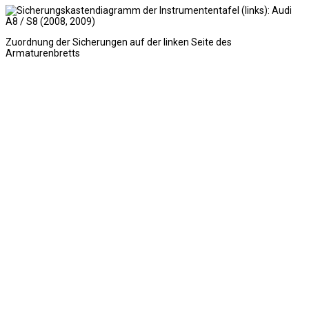
Zuordnung der Sicherungen auf der linken Seite des
Armaturenbretts