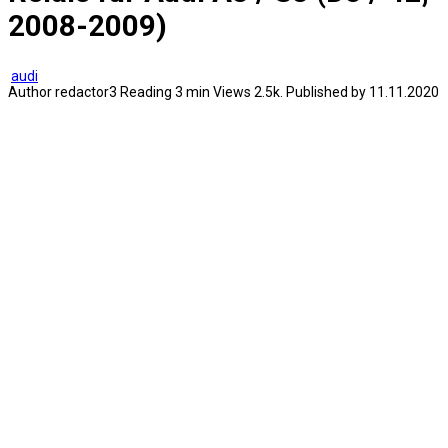
2008-2009)
audi
Author
redactor3
Reading
3 min
Views
2.5k.
Published by
11.11.2020