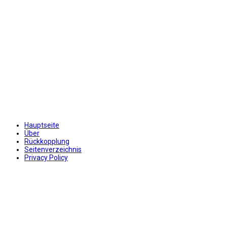
Hauptseite
Über
Rückkopplung
Seitenverzeichnis
Privacy Policy