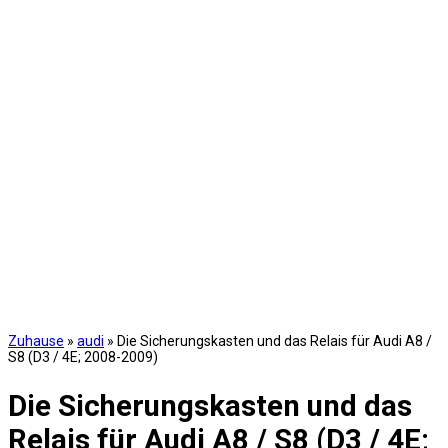
Zuhause
»
audi
»
Die Sicherungskasten und das Relais für Audi A8 /
S8 (D3 / 4E; 2008-2009)
Die Sicherungskasten und das
Relais für Audi A8 / S8 (D3 / 4E;