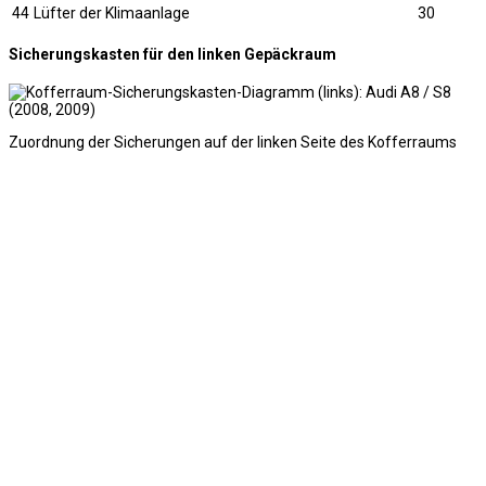
44
Lüfter der Klimaanlage
30
Sicherungskasten für den linken Gepäckraum
Zuordnung der Sicherungen auf der linken Seite des Kofferraums