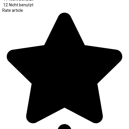
12
Nicht benutzt
Rate article