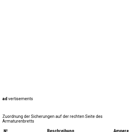
ad
vertisements
Zuordnung der Sicherungen auf der rechten Seite des
Armaturenbretts
№
Beschreibung
Ampere