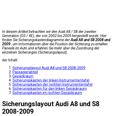
In diesem Artikel betrachten wir den Audi A8 / S8 der zweiten
Generation (D3 / 4E), der von 2002 bis 2009 hergestellt wurde. Hier
finden Sie Sicherungskastendiagramme der
Audi A8 und S8 2008 und
2009
, um Informationen über die Position der Sicherung zu erhalten
Paneele im Auto und erfahren Sie mehr über die Zuordnung der
einzelnen Sicherungen (Sicherungslayout).
der Inhalt
Sicherungslayout Audi A8 und S8 2008-2009
Passagierabteil
Gepäckraum
Sicherungskasten der linken Instrumententafel
Sicherungskasten der rechten Instrumententafel
Sicherungskasten für den linken Gepäckraum
Sicherungskasten im rechten Gepäckraum
Sicherungslayout Audi A8 und S8
2008-2009