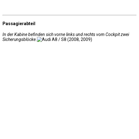
Passagierabteil
In der Kabine befinden sich vorne links und rechts vom Cockpit zwei
Sicherungsblöcke.