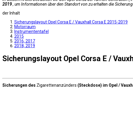
2019
, um Informationen über den Standort von zu erhalten die Sicherung
der Inhalt
Sicherungslayout Opel Corsa E / Vauxhall Corsa E 2015-2019
Motorraum
Instrumententafel
2015
2016, 2017
2018, 2019
Sicherungslayout Opel Corsa E / Vaux
Sicherungen des
Zigarettenanzünders
(Steckdose) im Opel / Vauxh