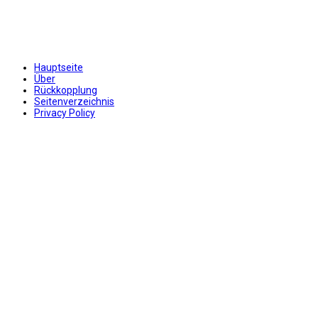
Hauptseite
Über
Rückkopplung
Seitenverzeichnis
Privacy Policy