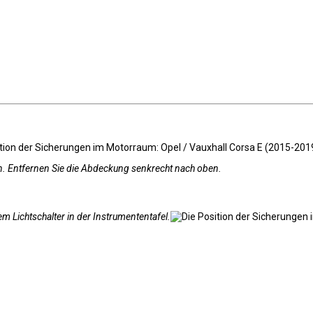
n. Entfernen Sie die Abdeckung senkrecht nach oben.
m Lichtschalter in der Instrumententafel.