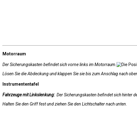
Motorraum
Der Sicherungskasten befindet sich vorne links im Motorraum.
Lösen Sie die Abdeckung und klappen Sie sie bis zum Anschlag nach obe
Instrumententafel
Fahrzeuge mit Linkslenkung:
Der Sicherungskasten befindet sich hinter de
Halten Sie den Griff fest und ziehen Sie den Lichtschalter nach unten.