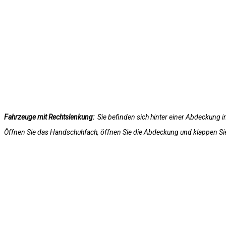
Fahrzeuge mit Rechtslenkung:
Sie befinden sich hinter einer Abdeckung
Öffnen Sie das Handschuhfach, öffnen Sie die Abdeckung und klappen Sie