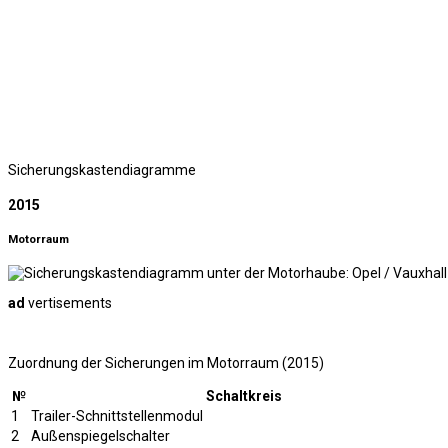
Sicherungskastendiagramme
2015
Motorraum
ad
vertisements
Zuordnung der Sicherungen im Motorraum (2015)
№
Schaltkreis
1
Trailer-Schnittstellenmodul
2
Außenspiegelschalter