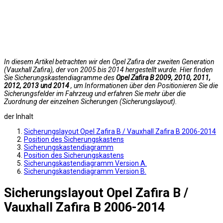
In diesem Artikel betrachten wir den Opel Zafira der zweiten Generation
(Vauxhall Zafira), der von 2005 bis 2014 hergestellt wurde. Hier finden
Sie Sicherungskastendiagramme des
Opel Zafira B 2009, 2010, 2011,
2012, 2013 und 2014
, um Informationen über den Positionieren Sie die
Sicherungsfelder im Fahrzeug und erfahren Sie mehr über die
Zuordnung der einzelnen Sicherungen (Sicherungslayout).
der Inhalt
Sicherungslayout Opel Zafira B / Vauxhall Zafira B 2006-2014
Position des Sicherungskastens
Sicherungskastendiagramm
Position des Sicherungskastens
Sicherungskastendiagramm Version A.
Sicherungskastendiagramm Version B.
Sicherungslayout Opel Zafira B /
Vauxhall Zafira B 2006-2014