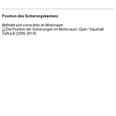
Position des Sicherungskastens
Befindet sich vorne links im Motorraum.