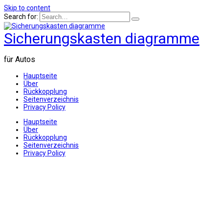
Skip to content
Search for:
Sicherungskasten diagramme
für Autos
Hauptseite
Über
Rückkopplung
Seitenverzeichnis
Privacy Policy
Hauptseite
Über
Rückkopplung
Seitenverzeichnis
Privacy Policy