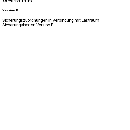
ad
vertisements
Version B.
Sicherungszuordnungen in Verbindung mit Lastraum-
Sicherungskasten Version B.