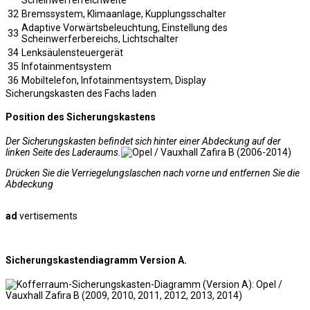
32
Bremssystem, Klimaanlage, Kupplungsschalter
Adaptive Vorwärtsbeleuchtung, Einstellung des
33
Scheinwerferbereichs, Lichtschalter
34
Lenksäulensteuergerät
35
Infotainmentsystem
36
Mobiltelefon, Infotainmentsystem, Display
Sicherungskasten des Fachs laden
Position des Sicherungskastens
Der Sicherungskasten befindet sich hinter einer Abdeckung auf der
linken Seite des Laderaums.
Drücken Sie die Verriegelungslaschen nach vorne und entfernen Sie die
Abdeckung
ad
vertisements
Sicherungskastendiagramm Version A.