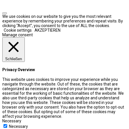
We use cookies on our website to give you the most relevant
experience by remembering your preferences and repeat visits. By
clicking “Accept”, you consent to the use of ALL the cookies.
Cookie settings
AKZEPTIEREN
Manage consent
Schließen
Privacy Overview
This website uses cookies to improve your experience while you
navigate through the website. Out of these, the cookies that are
categorized as necessary are stored on your browser as they are
essential for the working of basic functionalities of the website. We
also use third-party cookies that help us analyze and understand
how you use this website. These cookies will be stored in your
browser only with your consent. You also have the option to opt-out
of these cookies. But opting out of some of these cookies may
affect your browsing experience.
Necessary
Necessary