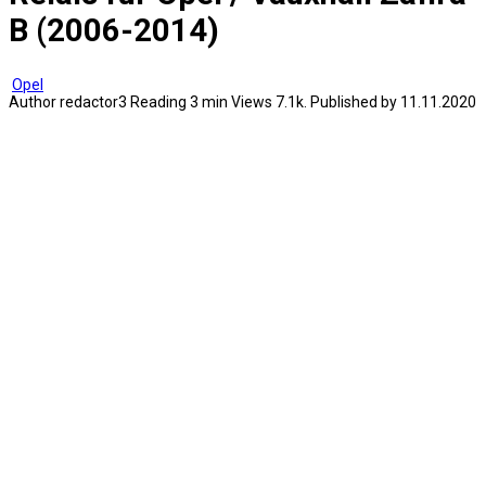
B (2006-2014)
Opel
Author
redactor3
Reading
3 min
Views
7.1k.
Published by
11.11.2020