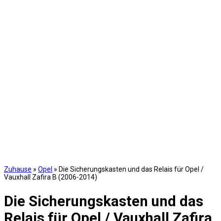
Zuhause
»
Opel
»
Die Sicherungskasten und das Relais für Opel /
Vauxhall Zafira B (2006-2014)
Die Sicherungskasten und das
Relais für Opel / Vauxhall Zafira