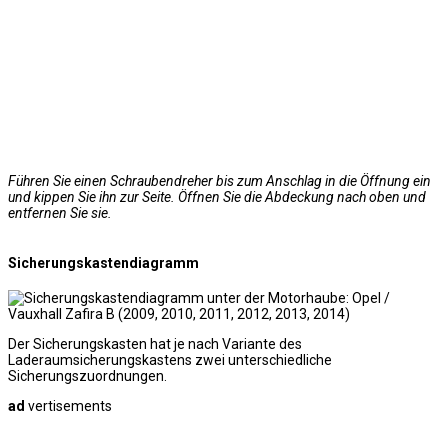
Führen Sie einen Schraubendreher bis zum Anschlag in die Öffnung ein
und kippen Sie ihn zur Seite. Öffnen Sie die Abdeckung nach oben und
entfernen Sie sie.
Sicherungskastendiagramm
Der Sicherungskasten hat je nach Variante des
Laderaumsicherungskastens zwei unterschiedliche
Sicherungszuordnungen.
ad
vertisements