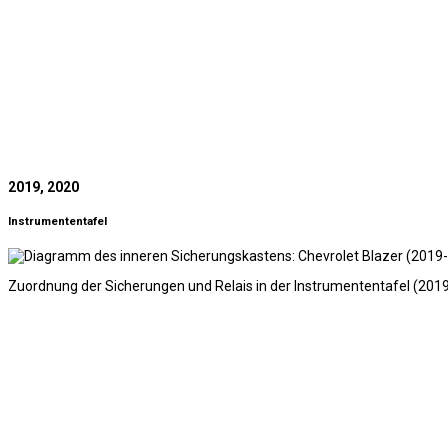
2019, 2020
Instrumententafel
Zuordnung der Sicherungen und Relais in der Instrumententafel (2019