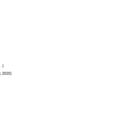
, 2020)