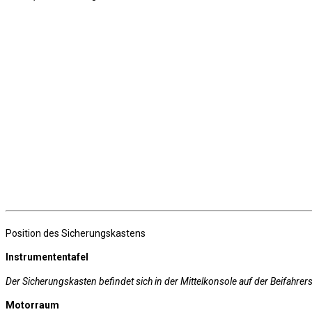
Position des Sicherungskastens
Instrumententafel
Der Sicherungskasten befindet sich in der Mittelkonsole auf der Beifahre
Motorraum