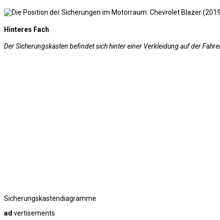
Hinteres Fach
Der Sicherungskasten befindet sich hinter einer Verkleidung auf der Fahre
Sicherungskastendiagramme
ad
vertisements