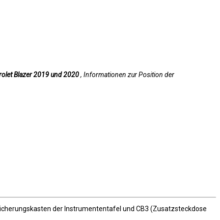
rolet Blazer 2019 und 2020
, Informationen zur Position der
Sicherungskasten der Instrumententafel und CB3 (Zusatzsteckdose