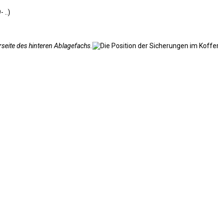
rseite des hinteren Ablagefachs.