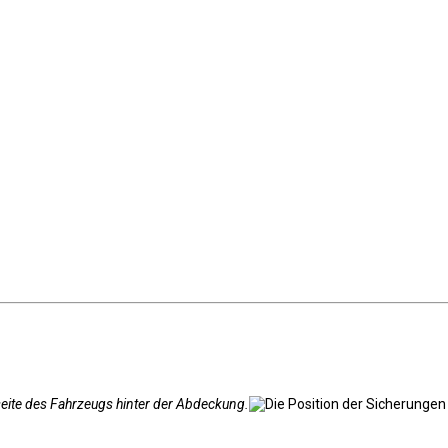
rseite des Fahrzeugs hinter der Abdeckung.