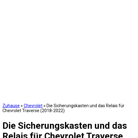
Zuhause
»
Chevrolet
»
Die Sicherungskasten und das Relais für
Chevrolet Traverse (2018-2022)
Die Sicherungskasten und das
Relais für Chevrolet Traverse