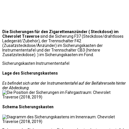
Die Sicherungen für den Zigarettenanzünder ( Steckdose) im
Chevrolet Traverse
sind die Sicherung F37 (Steckdose/drahtloses
Ladegerät/Zubehör), der Trennschalter F42
(Zusatzsteckdose/Anzünder) im Sicherungskasten der
Instrumententafel und der Trennschalter CB3 (hintere
Zusatzsteckdose). ) im Sicherungskasten im Fond.
Sicherungskasten Instrumententafel
Lage des Sicherungskastens
Es befindet sich unter der Instrumententafel auf der Beifahrerseite hinter
der Abdeckung.
Schema Sicherungskasten