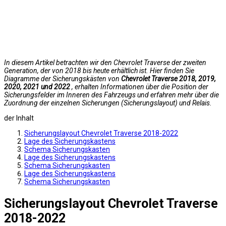
In diesem Artikel betrachten wir den Chevrolet Traverse der zweiten
Generation, der von 2018 bis heute erhältlich ist. Hier finden Sie
Diagramme der Sicherungskästen von
Chevrolet Traverse 2018, 2019,
2020, 2021 und 2022
, erhalten Informationen über die Position der
Sicherungsfelder im Inneren des Fahrzeugs und erfahren mehr über die
Zuordnung der einzelnen Sicherungen (Sicherungslayout) und Relais.
der Inhalt
Sicherungslayout Chevrolet Traverse 2018-2022
Lage des Sicherungskastens
Schema Sicherungskasten
Lage des Sicherungskastens
Schema Sicherungskasten
Lage des Sicherungskastens
Schema Sicherungskasten
Sicherungslayout Chevrolet Traverse
2018-2022