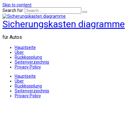
Skip to content
Search for:
Sicherungskasten diagramme
für Autos
Hauptseite
Über
Rückkopplung
Seitenverzeichnis
Privacy Policy
Hauptseite
Über
Rückkopplung
Seitenverzeichnis
Privacy Policy