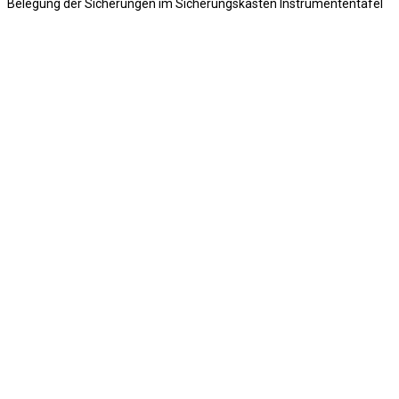
Belegung der Sicherungen im Sicherungskasten Instrumententafel