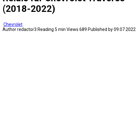
(2018-2022)
Chevrolet
Author
redactor3
Reading
5 min
Views
689
Published by
09.07.2022