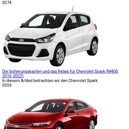
0
574
Die Sicherungskasten und das Relais für Chevrolet Spark (M400;
2016-2022)
In diesem Artikel betrachten wir den Chevrolet Spark
0
559