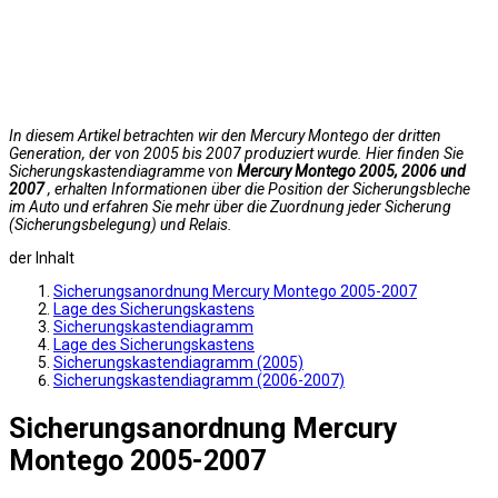
In diesem Artikel betrachten wir den Mercury Montego der dritten
Generation, der von 2005 bis 2007 produziert wurde. Hier finden Sie
Sicherungskastendiagramme von
Mercury Montego 2005, 2006 und
2007
, erhalten Informationen über die Position der Sicherungsbleche
im Auto und erfahren Sie mehr über die Zuordnung jeder Sicherung
(Sicherungsbelegung) und Relais.
der Inhalt
Sicherungsanordnung Mercury Montego 2005-2007
Lage des Sicherungskastens
Sicherungskastendiagramm
Lage des Sicherungskastens
Sicherungskastendiagramm (2005)
Sicherungskastendiagramm (2006-2007)
Sicherungsanordnung Mercury
Montego 2005-2007