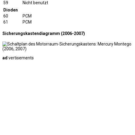
59
Nicht benutzt
Dioden
60
PCM
61
PCM
Sicherungskastendiagramm (2006-2007)
ad
vertisements