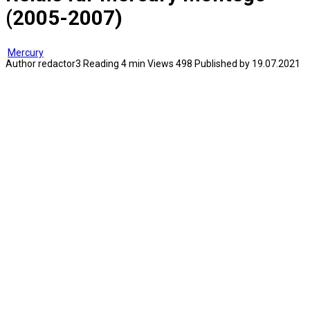
(2005-2007)
Mercury
Author
redactor3
Reading
4 min
Views
498
Published by
19.07.2021