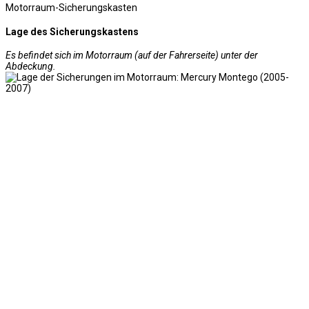
Motorraum-Sicherungskasten
Lage des Sicherungskastens
Es befindet sich im Motorraum (auf der Fahrerseite) unter der
Abdeckung.