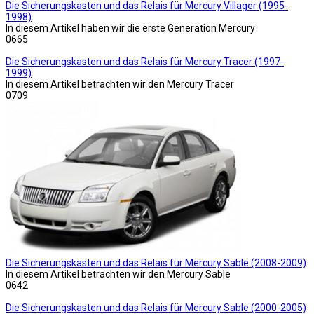
Die Sicherungskasten und das Relais für Mercury Villager (1995-
1998)
In diesem Artikel haben wir die erste Generation Mercury
0
665
Die Sicherungskasten und das Relais für Mercury Tracer (1997-
1999)
In diesem Artikel betrachten wir den Mercury Tracer
0
709
Die Sicherungskasten und das Relais für Mercury Sable (2008-2009)
In diesem Artikel betrachten wir den Mercury Sable
0
642
Die Sicherungskasten und das Relais für Mercury Sable (2000-2005)