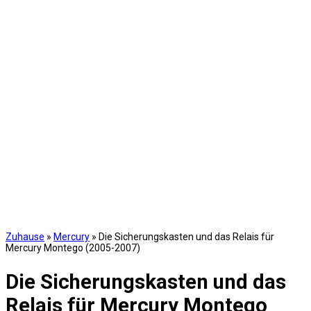
Zuhause
»
Mercury
»
Die Sicherungskasten und das Relais für
Mercury Montego (2005-2007)
Die Sicherungskasten und das
Relais für Mercury Montego