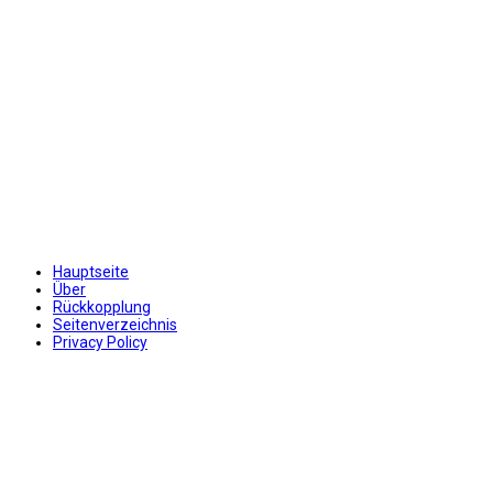
Hauptseite
Über
Rückkopplung
Seitenverzeichnis
Privacy Policy