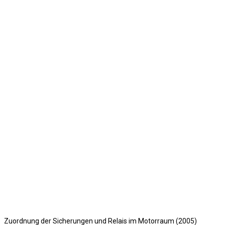
Zuordnung der Sicherungen und Relais im Motorraum (2005)