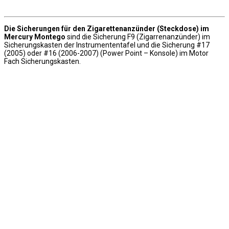
Die Sicherungen für den Zigarettenanzünder (Steckdose) im
Mercury Montego
sind die Sicherung F9 (Zigarrenanzünder) im
Sicherungskasten der Instrumententafel und die Sicherung #17
(2005) oder #16 (2006-2007) (Power Point – Konsole) im Motor
Fach Sicherungskasten.