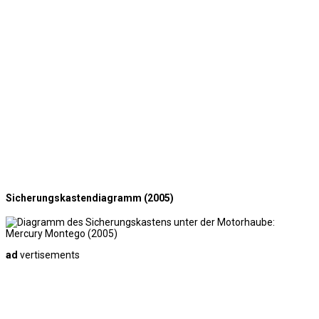
Sicherungskastendiagramm (2005)
ad
vertisements