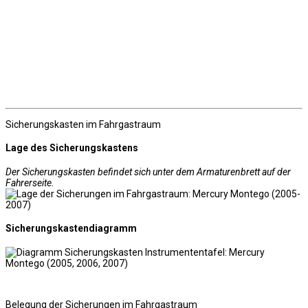
Sicherungskasten im Fahrgastraum
Lage des Sicherungskastens
Der Sicherungskasten befindet sich unter dem Armaturenbrett auf der
Fahrerseite.
Sicherungskastendiagramm
Belegung der Sicherungen im Fahrgastraum