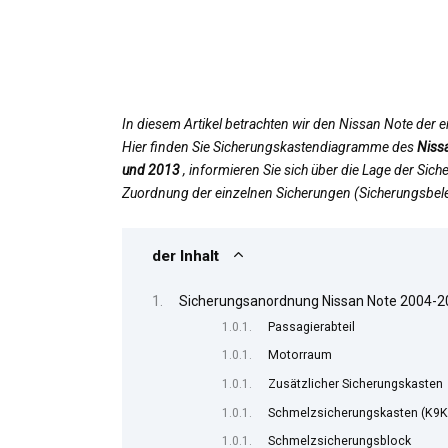
In diesem Artikel betrachten wir den Nissan Note der 
Hier finden Sie Sicherungskastendiagramme des
Niss
und 2013
, informieren Sie sich über die Lage der Si
Zuordnung der einzelnen Sicherungen (Sicherungsbele
der Inhalt
Sicherungsanordnung Nissan Note 2004-
Passagierabteil
Motorraum
Zusätzlicher Sicherungskasten
Schmelzsicherungskasten (K9K
Schmelzsicherungsblock