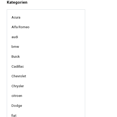
Kategorien
Acura
Alfa Romeo
audi
bmw
Buick
Cadillac
Chevrolet
Chrysler
citroen
Dodge
fiat