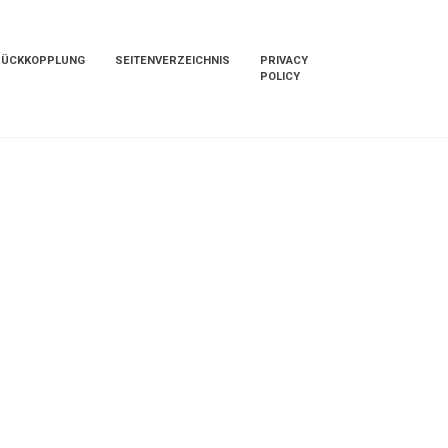
RÜCKKOPPLUNG
SEITENVERZEICHNIS
PRIVACY
POLICY