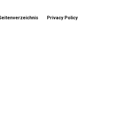
Seitenverzeichnis
Privacy Policy