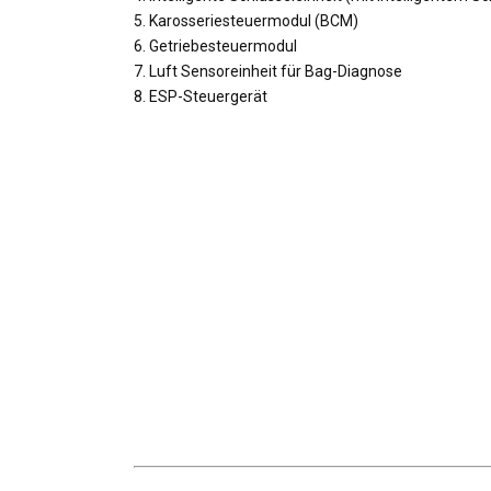
5. Karosseriesteuermodul (BCM)
6. Getriebesteuermodul
7. Luft Sensoreinheit für Bag-Diagnose
8. ESP-Steuergerät