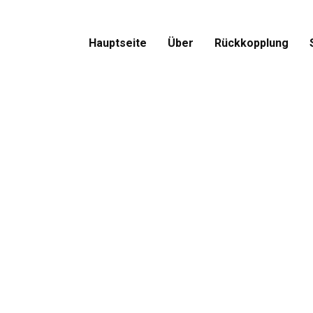
Hauptseite
Über
Rückkopplung