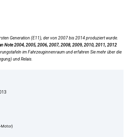
ersten Generation (E11), der von 2007 bis 2014 produziert wurde.
an Note 2004, 2005, 2006, 2007, 2008, 2009, 2010, 2011, 2012
cherungstafeln im Fahrzeuginnenraum und erfahren Sie mehr über die
gung) und Relais.
2013
-Motor)