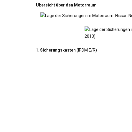
Übersicht über den Motorraum
1.
Sicherungskasten
(IPDM E/R)