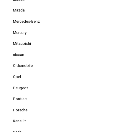
Mazda
Mercedes-Benz
Mercury
Mitsubishi
nissan
Oldsmobile
Opel
Peugeot
Pontiac
Porsche
Renault