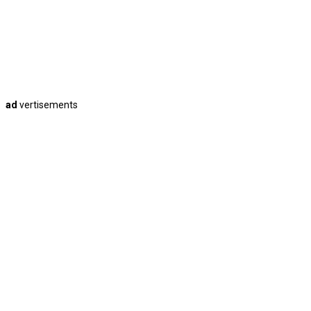
ad
vertisements