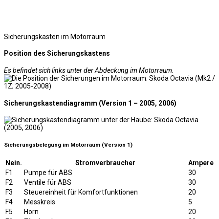
Sicherungskasten im Motorraum
Position des Sicherungskastens
Es befindet sich links unter der Abdeckung im Motorraum.
Sicherungskastendiagramm (Version 1 – 2005, 2006)
Sicherungsbelegung im Motorraum (Version 1)
Nein.
Stromverbraucher
Ampere
F1
Pumpe für ABS
30
F2
Ventile für ABS
30
F3
Steuereinheit für Komfortfunktionen
20
F4
Messkreis
5
F5
Horn
20