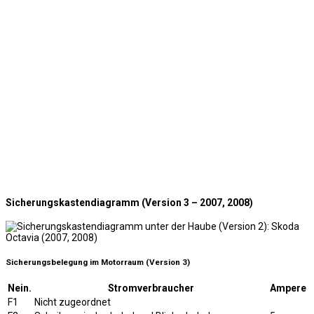
Sicherungskastendiagramm (Version 3 – 2007, 2008)
Sicherungsbelegung im Motorraum (Version 3)
Nein.
Stromverbraucher
Ampere
F1
Nicht zugeordnet