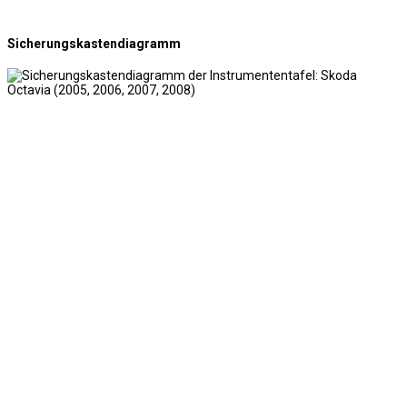
Sicherungskastendiagramm