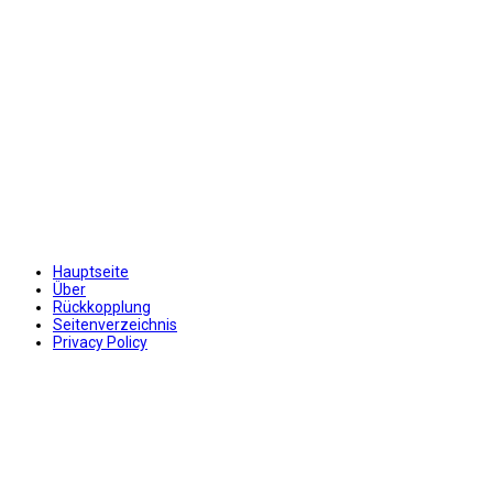
Hauptseite
Über
Rückkopplung
Seitenverzeichnis
Privacy Policy