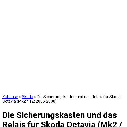
Zuhause
»
Skoda
»
Die Sicherungskasten und das Relais für Skoda
Octavia (Mk2 / 1Z; 2005-2008)
Die Sicherungskasten und das
Relais für Skoda Octavia (Mk2 /