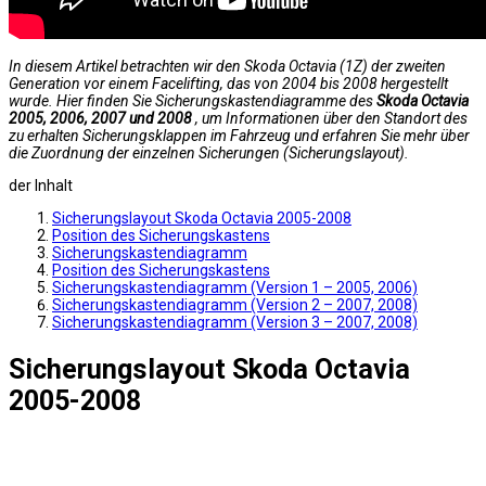
In diesem Artikel betrachten wir den Skoda Octavia (1Z) der zweiten
Generation vor einem Facelifting, das von 2004 bis 2008 hergestellt
wurde. Hier finden Sie Sicherungskastendiagramme des
Skoda Octavia
2005, 2006, 2007 und 2008
, um Informationen über den Standort des
zu erhalten Sicherungsklappen im Fahrzeug und erfahren Sie mehr über
die Zuordnung der einzelnen Sicherungen (Sicherungslayout).
der Inhalt
Sicherungslayout Skoda Octavia 2005-2008
Position des Sicherungskastens
Sicherungskastendiagramm
Position des Sicherungskastens
Sicherungskastendiagramm (Version 1 – 2005, 2006)
Sicherungskastendiagramm (Version 2 – 2007, 2008)
Sicherungskastendiagramm (Version 3 – 2007, 2008)
Sicherungslayout Skoda Octavia
2005-2008