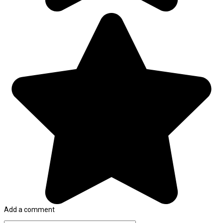
Add a comment