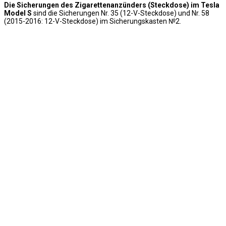
Die Sicherungen des Zigarettenanzünders (Steckdose) im Tesla
Model S
sind die Sicherungen Nr. 35 (12-V-Steckdose) und Nr. 58
(2015-2016: 12-V-Steckdose) im Sicherungskasten №2.