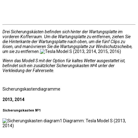
Drei Sicherungskästen befinden sich hinter der Wartungsplatte im
vorderen Kofferraum. Um die Wartungsplatte zu entfernen, ziehen Sie
die Hinterkante der Wartungsplatte nach oben, um die fünf Clips zu
lösen, und manövrieren Sie die Wartungsplatte zur Windschutzscheibe,
um sie zu entfernen.
Wenn das Modell S mit der Option für kaltes Wetter ausgestattet ist,
befindet sich ein zusätzlicher Sicherungskasten №4 unter der
Verkleidung der Fahrerseite.
Sicherungskastendiagramme
2013, 2014
Sicherungskasten №1