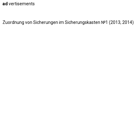
ad
vertisements
Zuordnung von Sicherungen im Sicherungskasten №1 (2013, 2014)