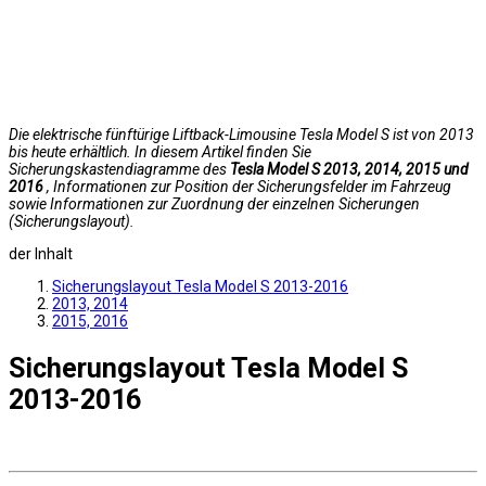
Die elektrische fünftürige Liftback-Limousine Tesla Model S ist von 2013
bis heute erhältlich. In diesem Artikel finden Sie
Sicherungskastendiagramme des
Tesla Model S 2013, 2014, 2015 und
2016
, Informationen zur Position der Sicherungsfelder im Fahrzeug
sowie Informationen zur Zuordnung der einzelnen Sicherungen
(Sicherungslayout).
der Inhalt
Sicherungslayout Tesla Model S 2013-2016
2013, 2014
2015, 2016
Sicherungslayout Tesla Model S
2013-2016