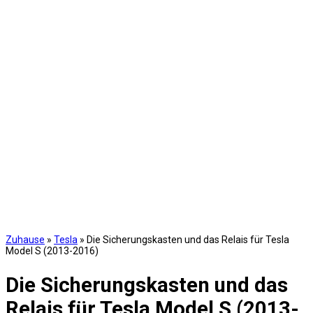
Zuhause
»
Tesla
»
Die Sicherungskasten und das Relais für Tesla
Model S (2013-2016)
Die Sicherungskasten und das
Relais für Tesla Model S (2013-