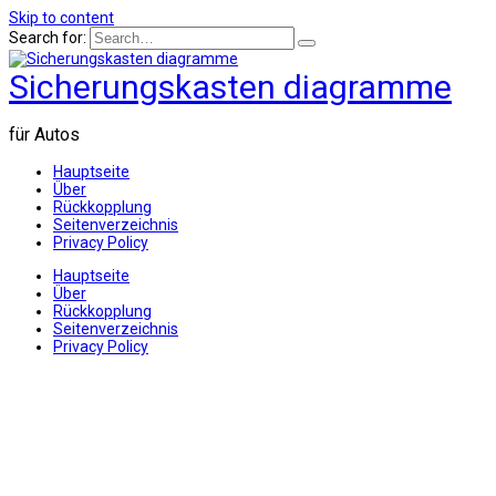
Skip to content
Search for:
Sicherungskasten diagramme
für Autos
Hauptseite
Über
Rückkopplung
Seitenverzeichnis
Privacy Policy
Hauptseite
Über
Rückkopplung
Seitenverzeichnis
Privacy Policy