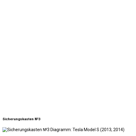
Sicherungskasten №3