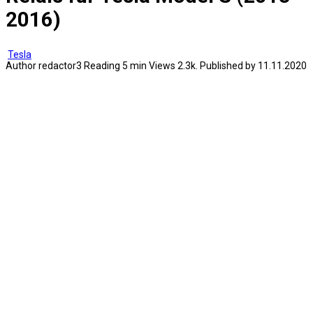
2016)
Tesla
Author
redactor3
Reading
5 min
Views
2.3k.
Published by
11.11.2020