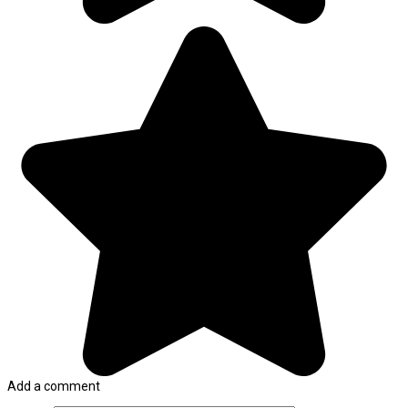
Add a comment