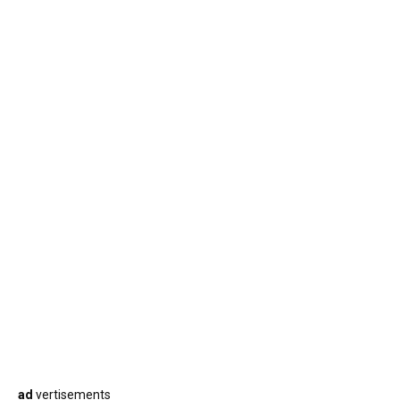
ad
vertisements