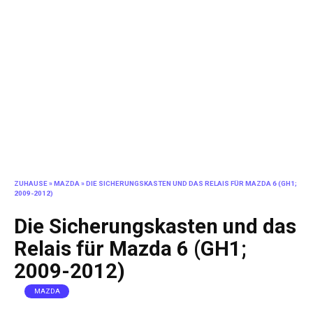
ZUHAUSE
»
MAZDA
»
DIE SICHERUNGSKASTEN UND DAS RELAIS FÜR MAZDA 6 (GH1;
2009-2012)
Die Sicherungskasten und das
Relais für Mazda 6 (GH1;
2009-2012)
MAZDA