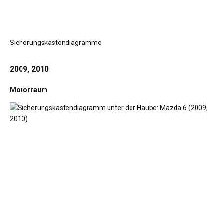
Sicherungskastendiagramme
2009, 2010
Motorraum