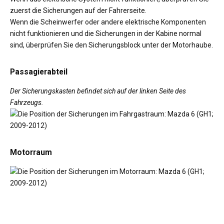
zuerst die Sicherungen auf der Fahrerseite.
Wenn die Scheinwerfer oder andere elektrische Komponenten
nicht funktionieren und die Sicherungen in der Kabine normal
sind, überprüfen Sie den Sicherungsblock unter der Motorhaube.
Passagierabteil
Der Sicherungskasten befindet sich auf der linken Seite des
Fahrzeugs.
Motorraum