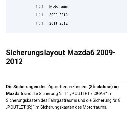
Motorraum
2009, 2010
2011, 2012
Sicherungslayout Mazda6 2009-
2012
Die Sicherungen des
Zigarettenanzünders
(Steckdose) im
Mazda 6
sind die Sicherung Nr. 11 „P.OUTLET / CIGAR“ im
Sicherungskasten des Fahrgastraums und die Sicherung Nr. 8
„P.OUTLET (R)“ im Sicherungskasten des Motorraums.