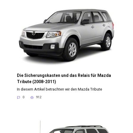
Die Sicherungskasten und das Relais für Mazda
Tribute (2008-2011)
In diesem Artikel betrachten wir den Mazda Tribute
0
912