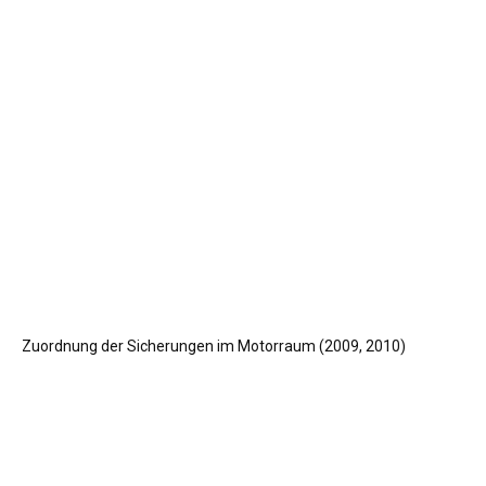
Zuordnung der Sicherungen im Motorraum (2009, 2010)