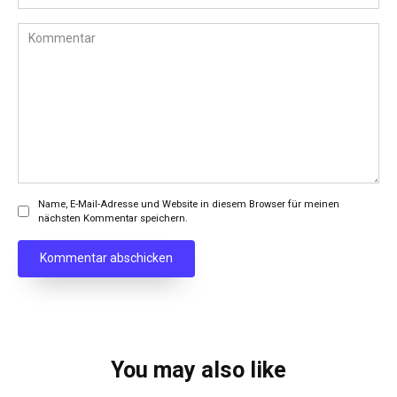
Kommentar
Name, E-Mail-Adresse und Website in diesem Browser für meinen
nächsten Kommentar speichern.
You may also like