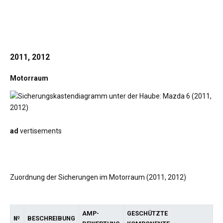
2011, 2012
Motorraum
ad
vertisements
Zuordnung der Sicherungen im Motorraum (2011, 2012)
AMP-
GESCHÜTZTE
№
BESCHREIBUNG