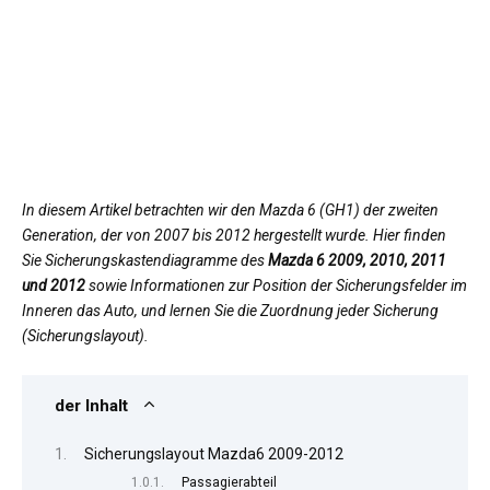
In diesem Artikel betrachten wir den Mazda 6 (GH1) der zweiten
Generation, der von 2007 bis 2012 hergestellt wurde. Hier finden
Sie Sicherungskastendiagramme des
Mazda 6 2009, 2010, 2011
und 2012
sowie Informationen zur Position der Sicherungsfelder im
Inneren das Auto, und lernen Sie die Zuordnung jeder Sicherung
(Sicherungslayout).
der Inhalt
Sicherungslayout Mazda6 2009-2012
Passagierabteil