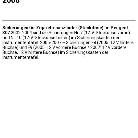
2008
Sicherungen für Zigarettenanzünder (Steckdose) im Peugeot
307
2002-2004 sind die Sicherungen Nr. 7 (12-V-Steckdose vorne)
und Nr. 10 (12-V-Steckdose hinten) im Sicherungskasten der
Instrumententafel. 2005-2007 – Sicherungen F8 (2005: 12 V hintere
Buchse) und F9 (2005: 12 V vordere Buchse / 2007: 12 V vordere
Buchse, 12 V hintere Buchse) im Sicherungskasten der
Instrumententafel.