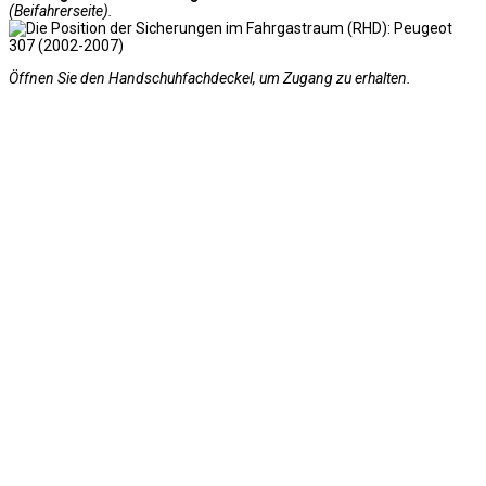
(Beifahrerseite).
Öffnen Sie den Handschuhfachdeckel, um Zugang zu erhalten.