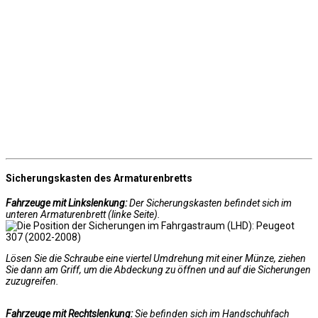
Sicherungskasten des Armaturenbretts
Fahrzeuge mit Linkslenkung:
Der Sicherungskasten befindet sich im
unteren Armaturenbrett (linke Seite).
Lösen Sie die Schraube eine viertel Umdrehung mit einer Münze, ziehen
Sie dann am Griff, um die Abdeckung zu öffnen und auf die Sicherungen
zuzugreifen.
Fahrzeuge mit Rechtslenkung:
Sie befinden sich im Handschuhfach