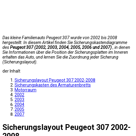
Das kleine Familienauto Peugeot 307 wurde von 2002 bis 2008
hergestellt. In diesem Artikel finden Sie Sicherungskastendiagramme
des
Peugeot 307 (2002, 2003, 2004, 2005, 2006 und 2007)
, in denen
Sie Informationen über die Position der Sicherungsplatten im Inneren
erhalten das Auto, und lernen Sie die Zuordnung jeder Sicherung
(Sicherungslayout).
der Inhalt
Sicherungslayout Peugeot 307 2002-2008
Sicherungskasten des Armaturenbretts
Motorraum
2002
2003
2004
2005
2007
Sicherungslayout Peugeot 307 2002-