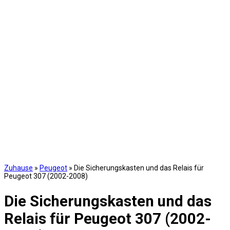
Zuhause
»
Peugeot
»
Die Sicherungskasten und das Relais für
Peugeot 307 (2002-2008)
Die Sicherungskasten und das
Relais für Peugeot 307 (2002-