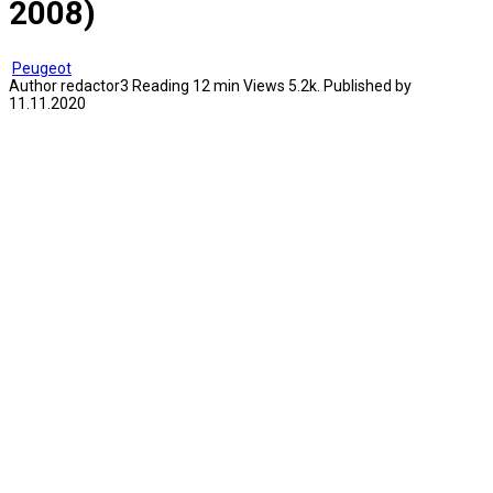
2008)
Peugeot
Author
redactor3
Reading
12 min
Views
5.2k.
Published by
11.11.2020