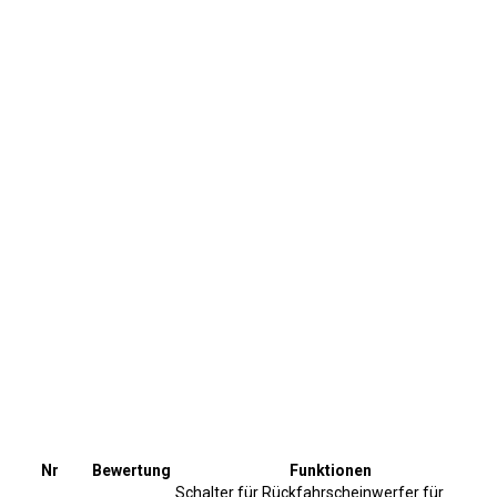
Nr
Bewertung
Funktionen
Schalter für Rückfahrscheinwerfer für