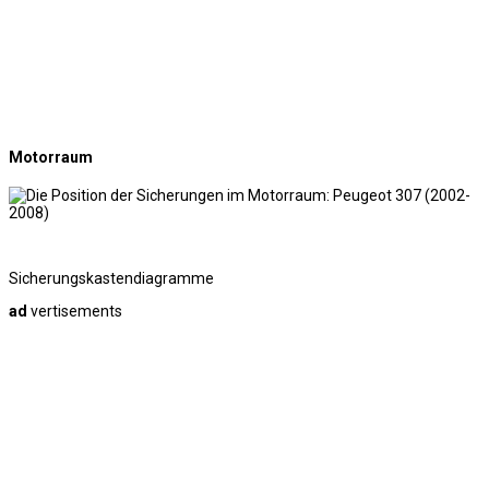
Motorraum
Sicherungskastendiagramme
ad
vertisements