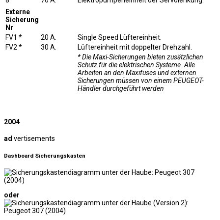
Externe
Sicherung
Nr
FV1 *
20 A.
Single Speed ​​Lüftereinheit.
FV2 *
30 A.
Lüftereinheit mit doppelter Drehzahl.
* Die Maxi-Sicherungen bieten zusätzlichen
Schutz für die elektrischen Systeme. Alle
Arbeiten an den Maxifuses und externen
Sicherungen müssen von einem PEUGEOT-
Händler durchgeführt werden
2004
ad
vertisements
Dashboard Sicherungskasten
oder