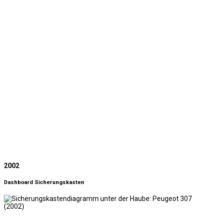
2002
Dashboard Sicherungskasten