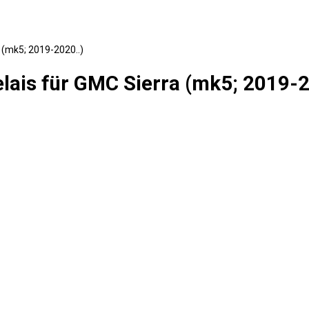
 (mk5; 2019-2020..)
lais für GMC Sierra (mk5; 2019-2