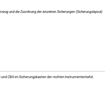
ahrzeug und die Zuordnung der einzelnen Sicherungen (Sicherungslayout)
3 und CB4 im Sicherungskasten der rechten Instrumententafel.