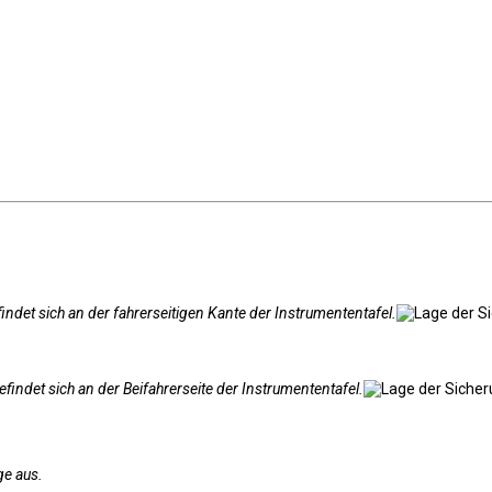
ndet sich an der fahrerseitigen Kante der Instrumententafel.
indet sich an der Beifahrerseite der Instrumententafel.
ge aus.