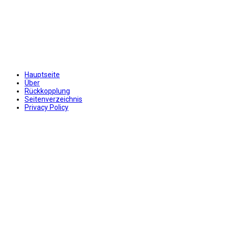
Hauptseite
Über
Rückkopplung
Seitenverzeichnis
Privacy Policy