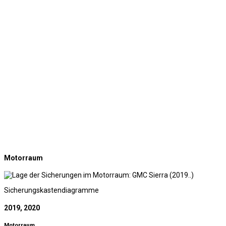
Motorraum
Sicherungskastendiagramme
2019, 2020
Motorraum