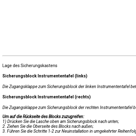
Lage des Sicherungskastens
Sicherungsblock Instrumententafel (links)
Die Zugangsklappe zum Sicherungsblock der linken Instrumententafel befi
Sicherungsblock Instrumententafel (rechts)
Die Zugangsklappe zum Sicherungsblock der rechten Instrumententafel bef
Um auf die Rückseite des Blocks zuzugreifen:
1) Drücken Sie die Lasche oben am Sicherungsblock nach unten;
2. Ziehen Sie die Oberseite des Blocks nach außen;
3. Führen Sie die Schritte 1-2 zur Neuinstallation in umgekehrter Reihenfol