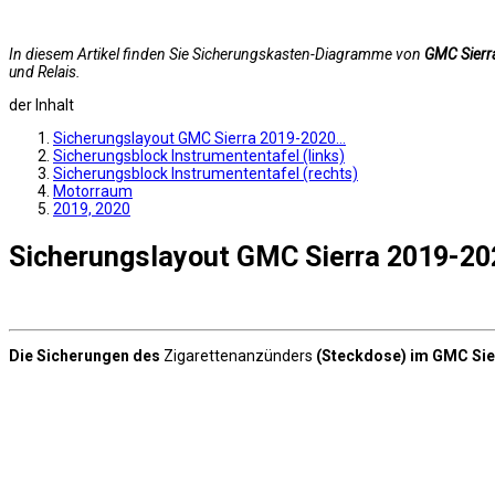
In diesem Artikel finden Sie Sicherungskasten-Diagramme von
GMC Sierr
und Relais.
der Inhalt
Sicherungslayout GMC Sierra 2019-2020…
Sicherungsblock Instrumententafel (links)
Sicherungsblock Instrumententafel (rechts)
Motorraum
2019, 2020
Sicherungslayout GMC Sierra 2019-2
Die Sicherungen des
Zigarettenanzünders
(Steckdose) im GMC Sie