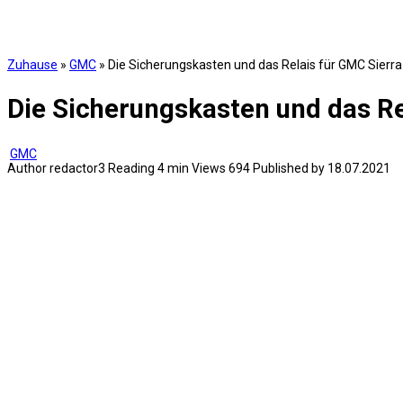
Zuhause
»
GMC
»
Die Sicherungskasten und das Relais für GMC Sierra
Die Sicherungskasten und das Re
GMC
Author
redactor3
Reading
4 min
Views
694
Published by
18.07.2021