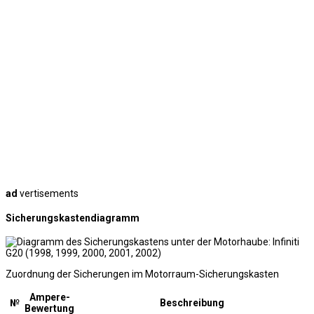
ad
vertisements
Sicherungskastendiagramm
Zuordnung der Sicherungen im Motorraum-Sicherungskasten
Ampere-
№
Beschreibung
Bewertung