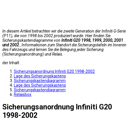
In diesem Artikel betrachten wir die zweite Generation der Infiniti G-Serie
(P11), die von 1998 bis 2002 produziert wurde. Hier finden Sie
Sicherungskastendiagramme von
Infiniti G20 1998, 1999, 2000, 2001
und 2002
, Informationen zum Standort die Sicherungstafeln im Inneren
des Fahrzeugs und lernen Sie die Belegung jeder Sicherung
(Sicherungsanordnung) und Relais.
der Inhalt
Sicherungsanordnung Infiniti G20 1998-2002
Lage des Sicherungskastens
Sicherungskastendiagramm
Lage des Sicherungskastens
Sicherungskastendiagramm
Relaisbox
Sicherungsanordnung Infiniti G20
1998-2002