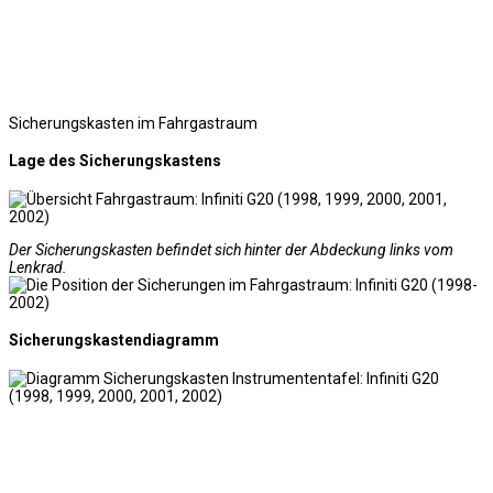
Sicherungskasten im Fahrgastraum
Lage des Sicherungskastens
Der Sicherungskasten befindet sich hinter der Abdeckung links vom
Lenkrad.
Sicherungskastendiagramm