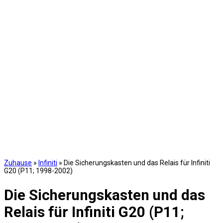
Zuhause
»
Infiniti
»
Die Sicherungskasten und das Relais für Infiniti
G20 (P11; 1998-2002)
Die Sicherungskasten und das
Relais für Infiniti G20 (P11;