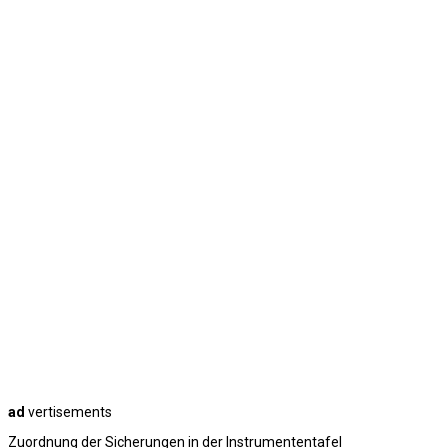
ad
vertisements
Zuordnung der Sicherungen in der Instrumententafel