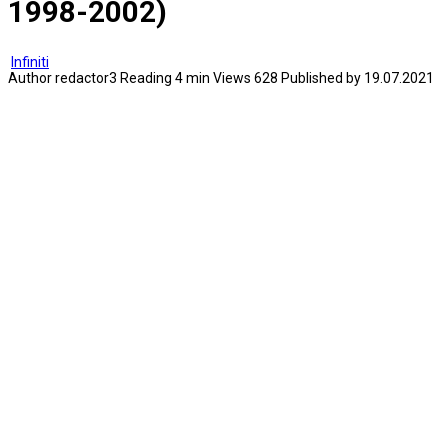
1998-2002)
Infiniti
Author
redactor3
Reading
4 min
Views
628
Published by
19.07.2021