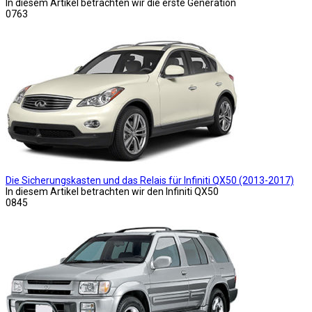
In diesem Artikel betrachten wir die erste Generation
0
763
Die Sicherungskasten und das Relais für Infiniti QX50 (2013-2017)
In diesem Artikel betrachten wir den Infiniti QX50
0
845