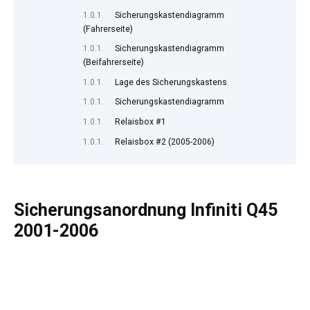
Sicherungskastendiagramm
(Fahrerseite)
Sicherungskastendiagramm
(Beifahrerseite)
Lage des Sicherungskastens
Sicherungskastendiagramm
Relaisbox #1
Relaisbox #2 (2005-2006)
Sicherungsanordnung Infiniti Q45
2001-2006