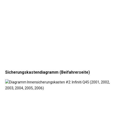
Sicherungskastendiagramm (Beifahrerseite)