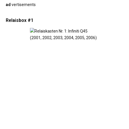
ad
vertisements
Relaisbox #1