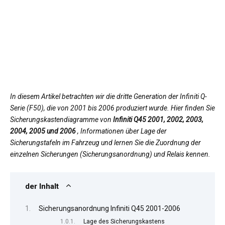
In diesem Artikel betrachten wir die dritte Generation der Infiniti Q-
Serie (F50), die von 2001 bis 2006 produziert wurde. Hier finden Sie
Sicherungskastendiagramme von
Infiniti Q45 2001, 2002, 2003,
2004, 2005 und 2006
, Informationen über Lage der
Sicherungstafeln im Fahrzeug und lernen Sie die Zuordnung der
einzelnen Sicherungen (Sicherungsanordnung) und Relais kennen.
der Inhalt
Sicherungsanordnung Infiniti Q45 2001-2006
Lage des Sicherungskastens