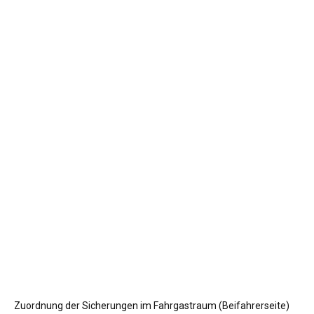
Zuordnung der Sicherungen im Fahrgastraum (Beifahrerseite)