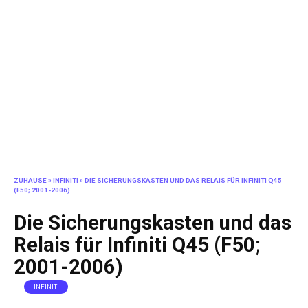
ZUHAUSE
»
INFINITI
»
DIE SICHERUNGSKASTEN UND DAS RELAIS FÜR INFINITI Q45
(F50; 2001-2006)
Die Sicherungskasten und das
Relais für Infiniti Q45 (F50;
2001-2006)
INFINITI