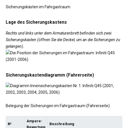
Sicherungskästen im Fahrgastraum
Lage des Sicherungskastens
Rechts und links unter dem Armaturenbrett befinden sich zwei
Sicherungskästen (öffnen Sie die Deckel, um an die Sicherungen zu
gelangen).
Sicherungskastendiagramm (Fahrerseite)
Belegung der Sicherungen im Fahrgastraum (Fahrerseite)
Ampere-
№
Beschreibung
Bewertung