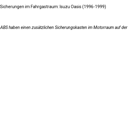
it ABS haben einen zusätzlichen Sicherungskasten im Motorraum auf der