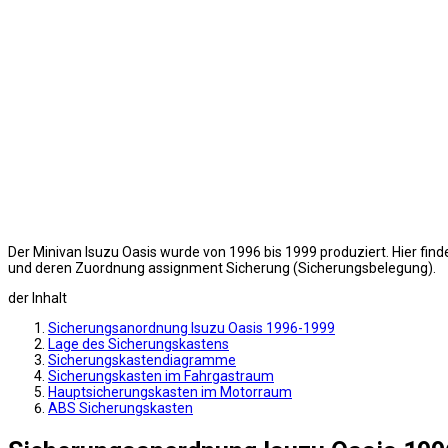
Der Minivan Isuzu Oasis wurde von 1996 bis 1999 produziert. Hier fi
und deren Zuordnung assignment Sicherung (Sicherungsbelegung).
der Inhalt
Sicherungsanordnung Isuzu Oasis 1996-1999
Lage des Sicherungskastens
Sicherungskastendiagramme
Sicherungskasten im Fahrgastraum
Hauptsicherungskasten im Motorraum
ABS Sicherungskasten