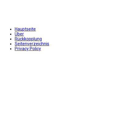
Hauptseite
Über
Rückkopplung
Seitenverzeichnis
Privacy Policy