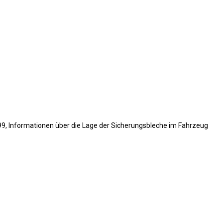
999, Informationen über die Lage der Sicherungsbleche im Fahrzeug