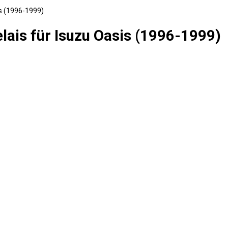
is (1996-1999)
lais für Isuzu Oasis (1996-1999)