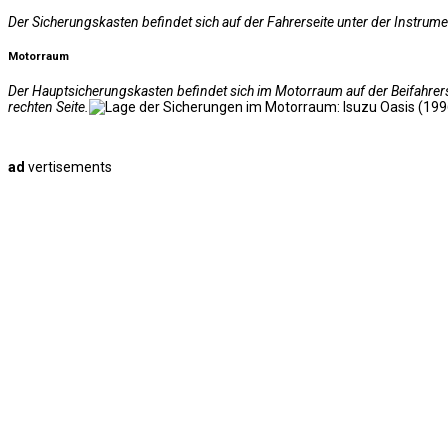
Der Sicherungskasten befindet sich auf der Fahrerseite unter der Instru
Motorraum
Der Hauptsicherungskasten befindet sich im Motorraum auf der Beifahrer
rechten Seite.
ad
vertisements