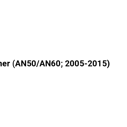
tuner (AN50/AN60; 2005-2015)