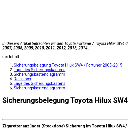
In diesem Artikel betrachten wir den Toyota Fortuner / Toyota Hilux SW
2007, 2008, 2009, 2010, 2011, 2012, 2013, 2014
.
der Inhalt
Sicherungsbelegung Toyota Hilux SW4 / Fortuner 2005-2015
Lage des Sicherungskastens
Sicherungskastendiagramm
Relaisbox
Lage des Sicherungskastens
Sicherungskastendiagramm
Sicherungsbelegung Toyota Hilux SW4
Zigarettenanzünder (Steckdose) Sicherung im Toyota Hilux SW4 /