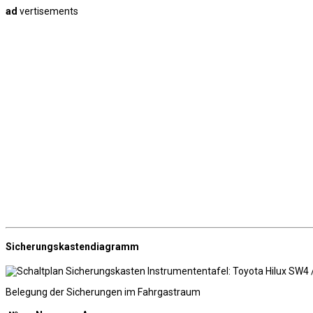
ad
vertisements
Sicherungskastendiagramm
Belegung der Sicherungen im Fahrgastraum