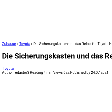
Zuhause
»
Toyota
»
Die Sicherungskasten und das Relais für Toyota 
Die Sicherungskasten und das Re
Toyota
Author
redactor3
Reading
4 min
Views
622
Published by
24.07.2021