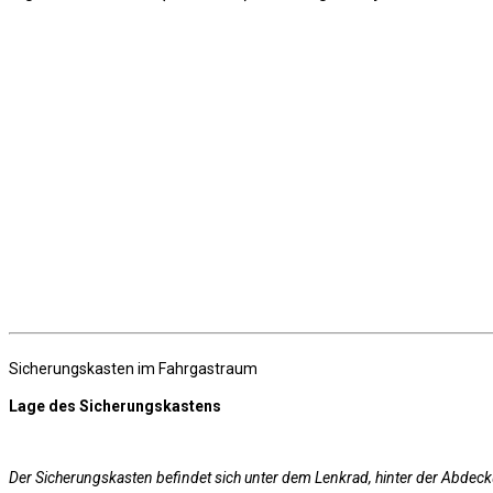
Sicherungskasten im Fahrgastraum
Lage des Sicherungskastens
Der Sicherungskasten befindet sich unter dem Lenkrad, hinter der Abdec