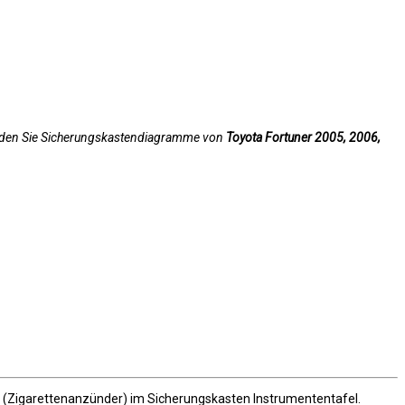
finden Sie Sicherungskastendiagramme von
Toyota Fortuner 2005, 2006,
 (Zigarettenanzünder) im Sicherungskasten Instrumententafel.