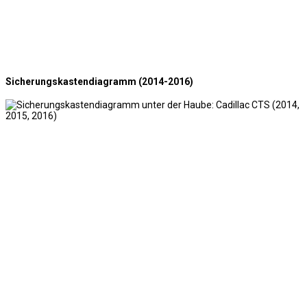
Sicherungskastendiagramm (2014-2016)