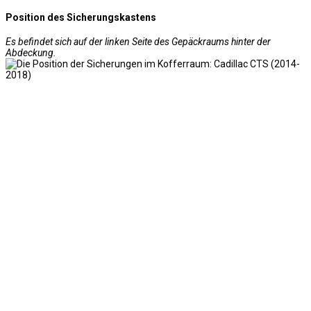
Position des Sicherungskastens
Es befindet sich auf der linken Seite des Gepäckraums hinter der
Abdeckung.