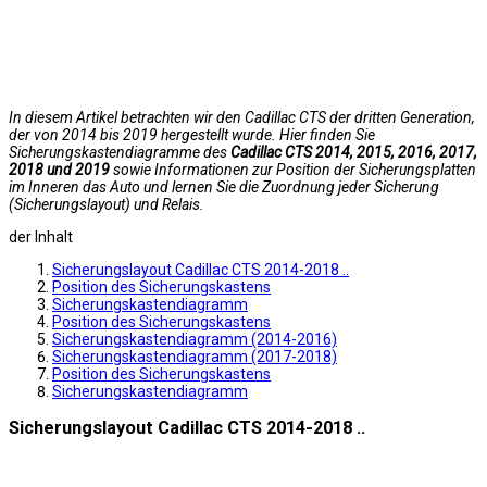
In diesem Artikel betrachten wir den Cadillac CTS der dritten Generation,
der von 2014 bis 2019 hergestellt wurde. Hier finden Sie
Sicherungskastendiagramme des
Cadillac CTS 2014, 2015, 2016, 2017,
2018 und 2019
sowie Informationen zur Position der Sicherungsplatten
im Inneren das Auto und lernen Sie die Zuordnung jeder Sicherung
(Sicherungslayout) und Relais.
der Inhalt
Sicherungslayout Cadillac CTS 2014-2018 ..
Position des Sicherungskastens
Sicherungskastendiagramm
Position des Sicherungskastens
Sicherungskastendiagramm (2014-2016)
Sicherungskastendiagramm (2017-2018)
Position des Sicherungskastens
Sicherungskastendiagramm
Sicherungslayout Cadillac CTS 2014-2018 ..