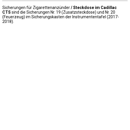
Sicherungen für Zigarettenanzünder
/ Steckdose im Cadillac
CTS
sind die Sicherungen Nr. 19 (Zusatzsteckdose) und Nr. 20
(Feuerzeug) im Sicherungskasten der Instrumententafel (2017-
2018).