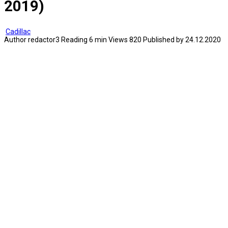
2019)
Cadillac
Author
redactor3
Reading
6 min
Views
820
Published by
24.12.2020