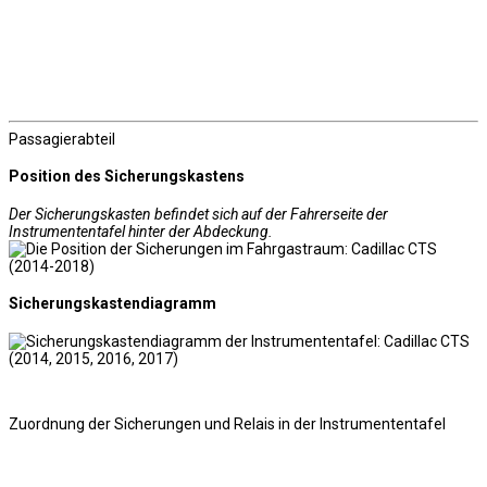
Passagierabteil
Position des Sicherungskastens
Der Sicherungskasten befindet sich auf der Fahrerseite der
Instrumententafel hinter der Abdeckung.
Sicherungskastendiagramm
Zuordnung der Sicherungen und Relais in der Instrumententafel