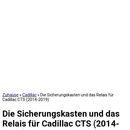
Zuhause
»
Cadillac
»
Die Sicherungskasten und das Relais für
Cadillac CTS (2014-2019)
Die Sicherungskasten und das
Relais für Cadillac CTS (2014-