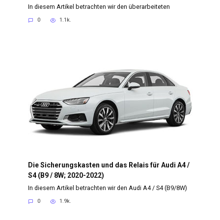
In diesem Artikel betrachten wir den überarbeiteten
0
1.1k.
Die Sicherungskasten und das Relais für Audi A4 /
S4 (B9 / 8W; 2020-2022)
In diesem Artikel betrachten wir den Audi A4 / S4 (B9/8W)
0
1.9k.