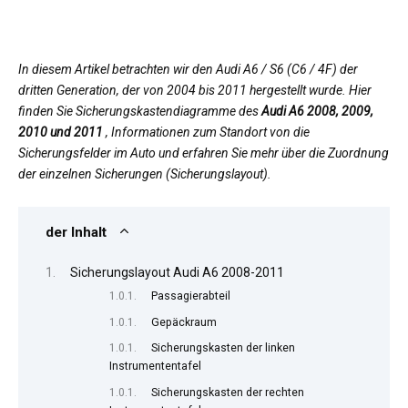
In diesem Artikel betrachten wir den Audi A6 / S6 (C6 / 4F) der
dritten Generation, der von 2004 bis 2011 hergestellt wurde. Hier
finden Sie Sicherungskastendiagramme des
Audi A6 2008, 2009,
2010 und 2011
, Informationen zum Standort von die
Sicherungsfelder im Auto und erfahren Sie mehr über die Zuordnung
der einzelnen Sicherungen (Sicherungslayout).
der Inhalt
Sicherungslayout Audi A6 2008-2011
Passagierabteil
Gepäckraum
Sicherungskasten der linken
Instrumententafel
Sicherungskasten der rechten