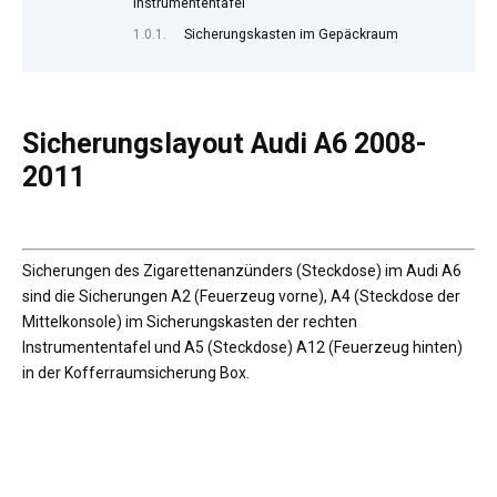
Instrumententafel
Sicherungskasten im Gepäckraum
Sicherungslayout Audi A6 2008-
2011
Sicherungen des Zigarettenanzünders (Steckdose) im Audi A6
sind die Sicherungen A2 (Feuerzeug vorne), A4 (Steckdose der
Mittelkonsole) im Sicherungskasten der rechten
Instrumententafel und A5 (Steckdose) A12 (Feuerzeug hinten)
in der Kofferraumsicherung Box.