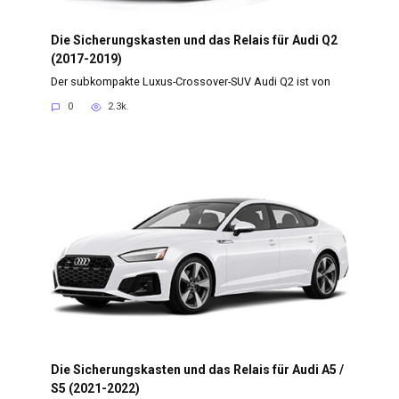
Die Sicherungskasten und das Relais für Audi Q2
(2017-2019)
Der subkompakte Luxus-Crossover-SUV Audi Q2 ist von
0
2.3k.
Die Sicherungskasten und das Relais für Audi A5 /
S5 (2021-2022)