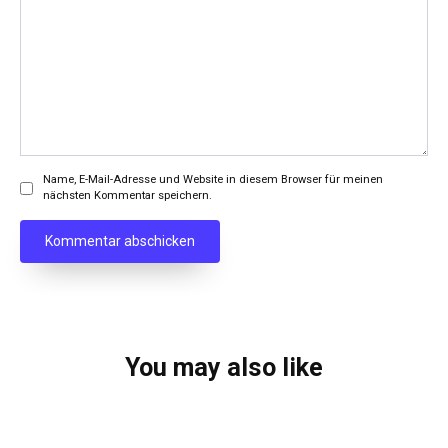
Name, E-Mail-Adresse und Website in diesem Browser für meinen
nächsten Kommentar speichern.
You may also like