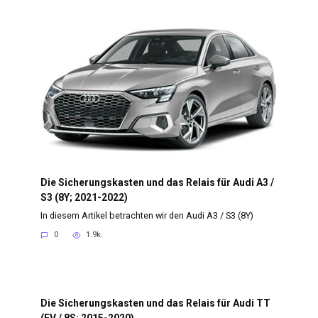
Die Sicherungskasten und das Relais für Audi A3 /
S3 (8Y; 2021-2022)
In diesem Artikel betrachten wir den Audi A3 / S3 (8Y)
0
1.9k.
Die Sicherungskasten und das Relais für Audi TT