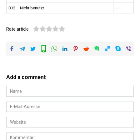
B12
Nicht benutzt
– –
Rate article
Add a comment
Name
*
E-
Mail-
Adresse
Website
*
Kommentar