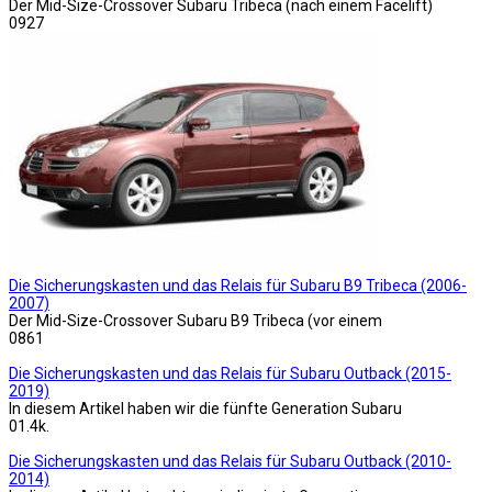
Der Mid-Size-Crossover Subaru Tribeca (nach einem Facelift)
0
927
Die Sicherungskasten und das Relais für Subaru B9 Tribeca (2006-
2007)
Der Mid-Size-Crossover Subaru B9 Tribeca (vor einem
0
861
Die Sicherungskasten und das Relais für Subaru Outback (2015-
2019)
In diesem Artikel haben wir die fünfte Generation Subaru
0
1.4k.
Die Sicherungskasten und das Relais für Subaru Outback (2010-
2014)