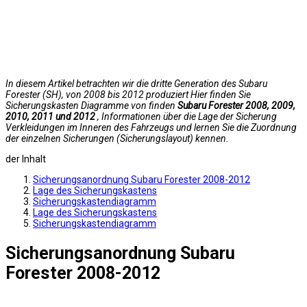
In diesem Artikel betrachten wir die dritte Generation des Subaru
Forester (SH), von 2008 bis 2012 produziert Hier finden Sie
Sicherungskasten Diagramme von finden
Subaru Forester 2008, 2009,
2010, 2011 und 2012
, Informationen über die Lage der Sicherung
Verkleidungen im Inneren des Fahrzeugs und lernen Sie die Zuordnung
der einzelnen Sicherungen (Sicherungslayout) kennen.
der Inhalt
Sicherungsanordnung Subaru Forester 2008-2012
Lage des Sicherungskastens
Sicherungskastendiagramm
Lage des Sicherungskastens
Sicherungskastendiagramm
Sicherungsanordnung Subaru
Forester 2008-2012