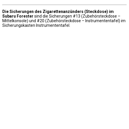
Die Sicherungen des Zigarettenanzünders (Steckdose) im
Subaru Forester
sind die Sicherungen #13 (Zubehörsteckdose –
Mittelkonsole) und #20 (Zubehörsteckdose – Instrumententafel) im
Sicherungskasten Instrumententafel.