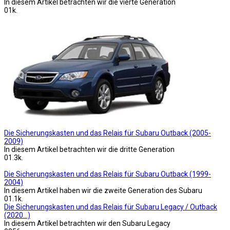
In diesem Artikel betrachten wir die vierte Generation
0
1k.
Die Sicherungskasten und das Relais für Subaru Outback (2005-
2009)
In diesem Artikel betrachten wir die dritte Generation
0
1.3k.
Die Sicherungskasten und das Relais für Subaru Outback (1999-
2004)
In diesem Artikel haben wir die zweite Generation des Subaru
0
1.1k.
Die Sicherungskasten und das Relais für Subaru Legacy / Outback
(2020…)
In diesem Artikel betrachten wir den Subaru Legacy