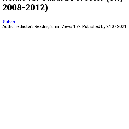
2008-2012)
Subaru
Author
redactor3
Reading
2 min
Views
1.7k.
Published by
24.07.2021