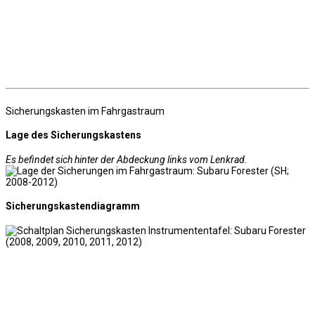
Sicherungskasten im Fahrgastraum
Lage des Sicherungskastens
Es befindet sich hinter der Abdeckung links vom Lenkrad.
Sicherungskastendiagramm