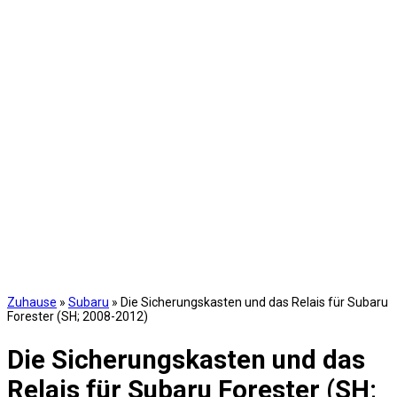
Zuhause
»
Subaru
»
Die Sicherungskasten und das Relais für Subaru
Forester (SH; 2008-2012)
Die Sicherungskasten und das
Relais für Subaru Forester (SH;