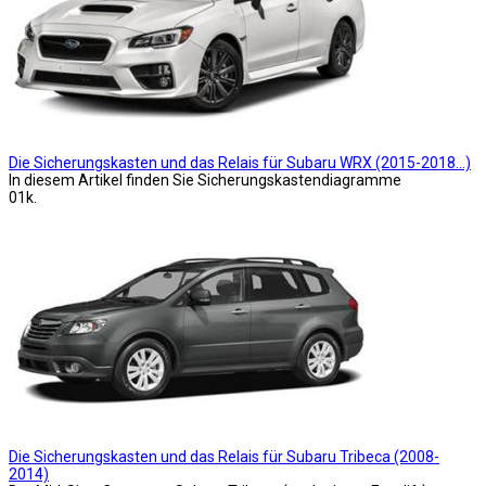
Die Sicherungskasten und das Relais für Subaru WRX (2015-2018…)
In diesem Artikel finden Sie Sicherungskastendiagramme
0
1k.
Die Sicherungskasten und das Relais für Subaru Tribeca (2008-
2014)