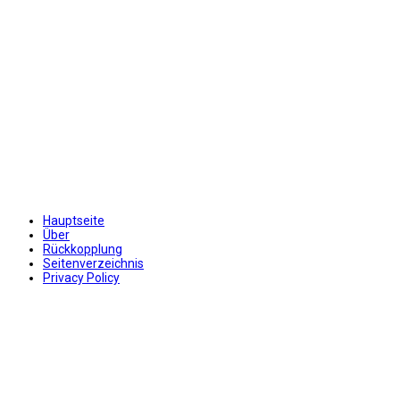
Hauptseite
Über
Rückkopplung
Seitenverzeichnis
Privacy Policy